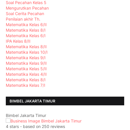
Soal Pecahan Kelas 5
Mengurutkan Pecahan
Soal Cerita Pecahan
Penilaian akhir Th.
Matematika Kelas 6/II
Matematika Kelas 8/I
Matematika Kelas 6/I
IPA Kelas 8/II
Matematika Kelas 8/II
Matematika Kelas 10/I
Matematika Kelas 9/I
Matematika Kelas 9/II
Matematika Kelas 5/II
Matematika Kelas 4/II
Matematika Kelas 8/I
Matematika Kelas 7/I
BIMBEL JAKARTA TIMUR
Bimbel Jakarta Timur
4
stars - based on
250
reviews