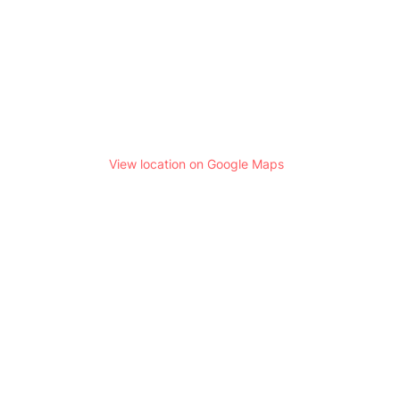
View location on Google Maps