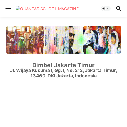
Bimbel Jakarta Timur
Jl. Wijaya Kusuma I, Gg. I, No. 212
,
Jakarta Timur
,
13460
,
DKI Jakarta
,
Indonesia