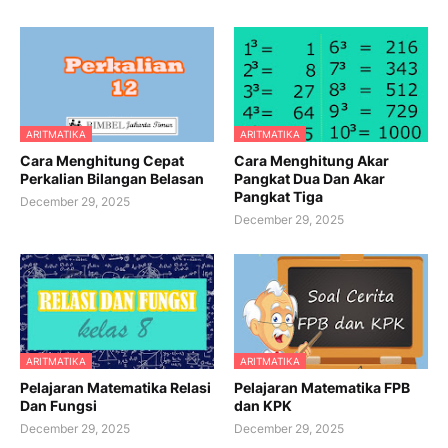
ARITMATIKA
ARITMATIKA
Cara Menghitung Cepat
Cara Menghitung Akar
Perkalian Bilangan Belasan
Pangkat Dua Dan Akar
Pangkat Tiga
December 29, 2025
December 29, 2025
ARITMATIKA
ARITMATIKA
Pelajaran Matematika Relasi
Pelajaran Matematika FPB
Dan Fungsi
dan KPK
December 29, 2025
December 29, 2025