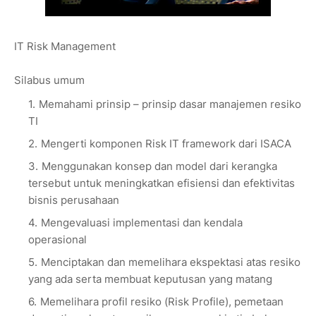
IT Risk Management
Silabus umum
Memahami prinsip – prinsip dasar manajemen resiko
TI
Mengerti komponen Risk IT framework dari ISACA
Menggunakan konsep dan model dari kerangka
tersebut untuk meningkatkan efisiensi dan efektivitas
bisnis perusahaan
Mengevaluasi implementasi dan kendala
operasional
Menciptakan dan memelihara ekspektasi atas resiko
yang ada serta membuat keputusan yang matang
Memelihara profil resiko (Risk Profile), pemetaan