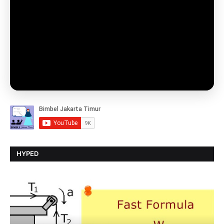
HYPED