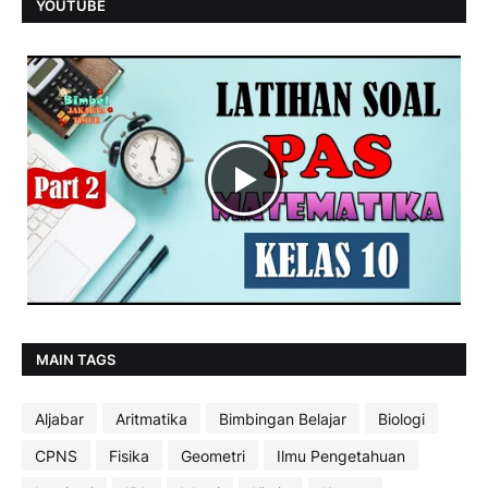
YOUTUBE
MAIN TAGS
Aljabar
Aritmatika
Bimbingan Belajar
Biologi
CPNS
Fisika
Geometri
Ilmu Pengetahuan