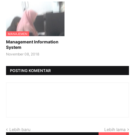
MANAJEMEN
Management Information
System
November 08, 2018
POSTING KOMENTAR
Lebih baru
Lebih lama