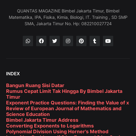
QUANTAS MAGAZINE Bimbel Jakarta Timur, Bimbel
Matematika, IPA, Fisika, Kimia, Biologi, IT. Training , SD SMP
SMA, Jakarta Timur No. Hp: 082210027724
INDEX
Bangun Ruang Sisi Datar
Rumus Cepat Limit Tak Hingga By Bimbel Jakarta
Timur
Exponent Practice Questions: Finding the Value of x
Review of European Journal of Mathematics and
Science Education
Bimbel Jakarta Timur Address
Converting Exponents to Logarithms
Polynomial Division Using Horner's Method