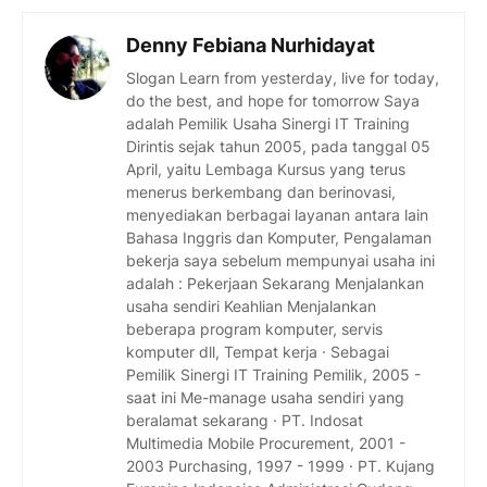
Denny Febiana Nurhidayat
Slogan Learn from yesterday, live for today,
do the best, and hope for tomorrow Saya
adalah Pemilik Usaha Sinergi IT Training
Dirintis sejak tahun 2005, pada tanggal 05
April, yaitu Lembaga Kursus yang terus
menerus berkembang dan berinovasi,
menyediakan berbagai layanan antara lain
Bahasa Inggris dan Komputer, Pengalaman
bekerja saya sebelum mempunyai usaha ini
adalah : Pekerjaan Sekarang Menjalankan
usaha sendiri Keahlian Menjalankan
beberapa program komputer, servis
komputer dll, Tempat kerja · Sebagai
Pemilik Sinergi IT Training Pemilik, 2005 -
saat ini Me-manage usaha sendiri yang
beralamat sekarang · PT. Indosat
Multimedia Mobile Procurement, 2001 -
2003 Purchasing, 1997 - 1999 · PT. Kujang