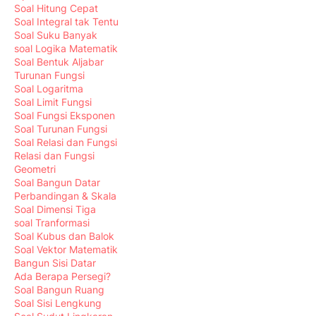
Soal Hitung Cepat
Soal Integral tak Tentu
Soal Suku Banyak
soal Logika Matematik
Soal Bentuk Aljabar
Turunan Fungsi
Soal Logaritma
Soal Limit Fungsi
Soal Fungsi Eksponen
Soal Turunan Fungsi
Soal Relasi dan Fungsi
Relasi dan Fungsi
Geometri
Soal Bangun Datar
Perbandingan & Skala
Soal Dimensi Tiga
soal Tranformasi
Soal Kubus dan Balok
Soal Vektor Matematik
Bangun Sisi Datar
Ada Berapa Persegi?
Soal Bangun Ruang
Soal Sisi Lengkung