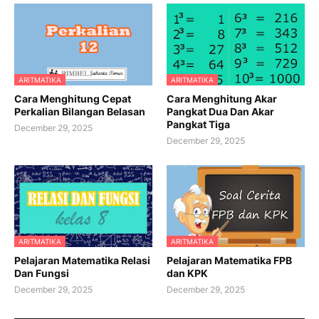
ARITMATIKA
ARITMATIKA
Cara Menghitung Cepat
Cara Menghitung Akar
Perkalian Bilangan Belasan
Pangkat Dua Dan Akar
Pangkat Tiga
December 29, 2025
December 29, 2025
ARITMATIKA
ARITMATIKA
Pelajaran Matematika Relasi
Pelajaran Matematika FPB
Dan Fungsi
dan KPK
December 29, 2025
December 29, 2025