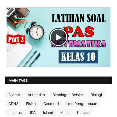
MAIN TAGS
Aljabar
Aritmatika
Bimbingan Belajar
Biologi
CPNS
Fisika
Geometri
Ilmu Pengetahuan
Inspirasi
IPA
Islami
Kimia
Kursus