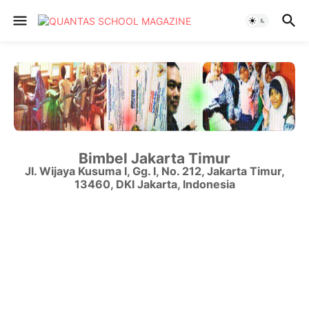
Bimbel Jakarta Timur
Jl. Wijaya Kusuma I, Gg. I, No. 212
,
Jakarta Timur
,
13460
,
DKI Jakarta
,
Indonesia