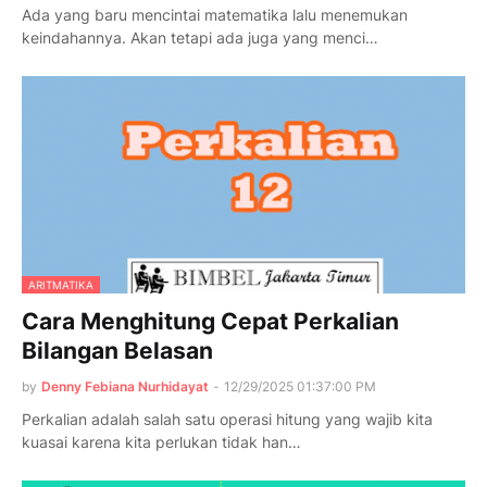
Ada yang baru mencintai matematika lalu menemukan
keindahannya. Akan tetapi ada juga yang menci…
ARITMATIKA
Cara Menghitung Cepat Perkalian
Bilangan Belasan
by
Denny Febiana Nurhidayat
-
12/29/2025 01:37:00 PM
Perkalian adalah salah satu operasi hitung yang wajib kita
kuasai karena kita perlukan tidak han…