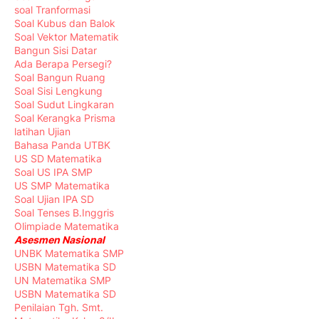
soal Tranformasi
Soal Kubus dan Balok
Soal Vektor Matematik
Bangun Sisi Datar
Ada Berapa Persegi?
Soal Bangun Ruang
Soal Sisi Lengkung
Soal Sudut Lingkaran
Soal Kerangka Prisma
latihan Ujian
Bahasa Panda UTBK
US SD Matematika
Soal US IPA SMP
US SMP Matematika
Soal Ujian IPA SD
Soal Tenses B.Inggris
Olimpiade Matematika
Asesmen Nasional
UNBK Matematika SMP
USBN Matematika SD
UN Matematika SMP
USBN Matematika SD
Penilaian Tgh. Smt.