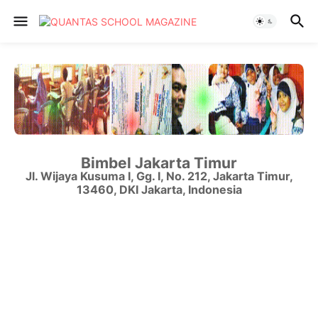
Bimbel Jakarta Timur
Jl. Wijaya Kusuma I, Gg. I, No. 212
,
Jakarta Timur
,
13460
,
DKI Jakarta
,
Indonesia