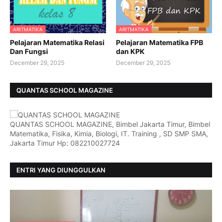
ARITMATIKA
ARITMATIKA
Pelajaran Matematika Relasi
Pelajaran Matematika FPB
Dan Fungsi
dan KPK
December 29, 2025
December 29, 2025
QUANTAS SCHOOL MAGAZINE
QUANTAS SCHOOL MAGAZINE, Bimbel Jakarta Timur, Bimbel
Matematika, Fisika, Kimia, Biologi, IT. Training , SD SMP SMA,
Jakarta Timur Hp: 082210027724
ENTRI YANG DIUNGGULKAN