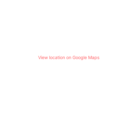
View location on Google Maps