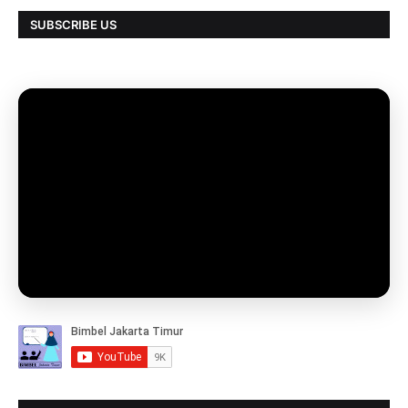
SUBSCRIBE US