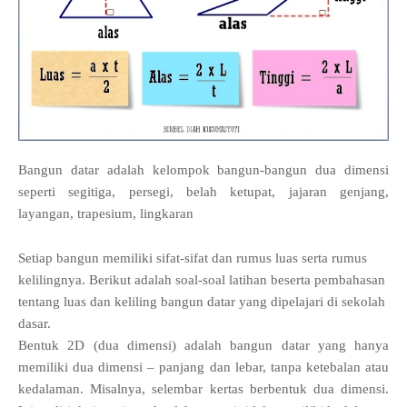
Bangun datar adalah kelompok bangun-bangun dua dimensi
seperti segitiga, persegi, belah ketupat, jajaran genjang,
layangan, trapesium, lingkaran
Setiap bangun memiliki sifat-sifat dan rumus luas serta rumus
kelilingnya. Berikut adalah soal-soal latihan beserta pembahasan
tentang luas dan keliling bangun datar yang dipelajari di sekolah
dasar.
Bentuk 2D (dua dimensi) adalah bangun datar yang hanya
memiliki dua dimensi – panjang dan lebar, tanpa ketebalan atau
kedalaman. Misalnya, selembar kertas berbentuk dua dimensi.