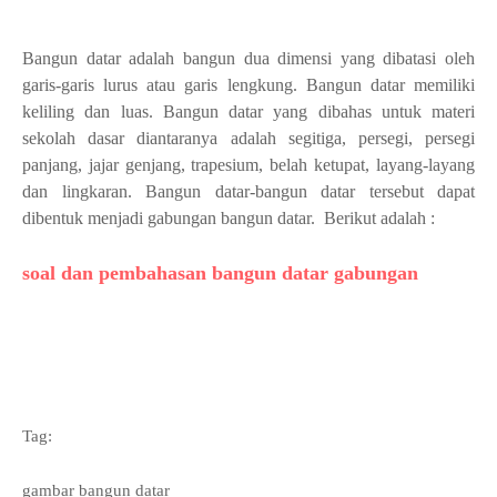
Bangun datar adalah bangun dua dimensi yang dibatasi oleh
garis-garis lurus atau garis lengkung. Bangun datar memiliki
keliling dan luas. Bangun datar yang dibahas untuk materi
sekolah dasar diantaranya adalah segitiga, persegi, persegi
panjang, jajar genjang, trapesium, belah ketupat, layang-layang
dan lingkaran. Bangun datar-bangun datar tersebut dapat
dibentuk menjadi gabungan bangun datar. Berikut adalah :
soal dan pembahasan bangun datar gabungan
Tag:
gambar bangun datar