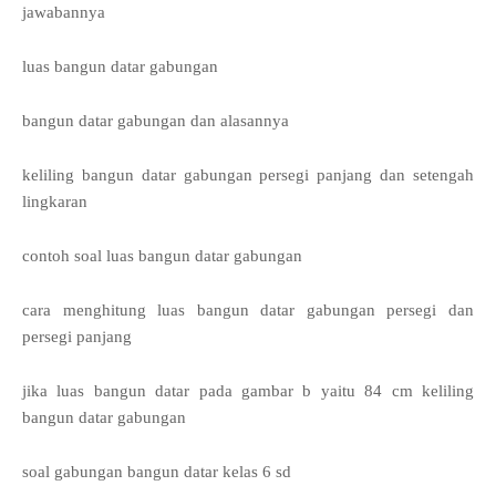
jawabannya
luas bangun datar gabungan
bangun datar gabungan dan alasannya
keliling bangun datar gabungan persegi panjang dan setengah
lingkaran
contoh soal luas bangun datar gabungan
cara menghitung luas bangun datar gabungan persegi dan
persegi panjang
jika luas bangun datar pada gambar b yaitu 84 cm keliling
bangun datar gabungan
soal gabungan bangun datar kelas 6 sd