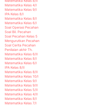
Matematika Kelas 8/II
Matematika Kelas 4/I
Matematika Kelas 9/I
IPA Kelas 8/I
Matematika Kelas 8/I
Matematika Kelas 6/I
Soal Operasi Pecahan
Soal Bil. Pecahan
Soal Pecahan Kelas 5
Mengurutkan Pecahan
Soal Cerita Pecahan
Penilaian akhir Th.
Matematika Kelas 6/II
Matematika Kelas 8/I
Matematika Kelas 6/I
IPA Kelas 8/II
Matematika Kelas 8/II
Matematika Kelas 10/I
Matematika Kelas 9/I
Matematika Kelas 9/II
Matematika Kelas 5/II
Matematika Kelas 4/II
Matematika Kelas 8/I
Matematika Kelas 7/I