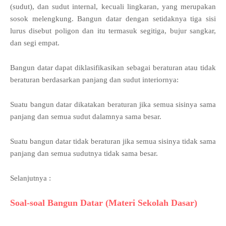
(sudut), dan sudut internal, kecuali lingkaran, yang merupakan
sosok melengkung. Bangun datar dengan setidaknya tiga sisi
lurus disebut poligon dan itu termasuk segitiga, bujur sangkar,
dan segi empat.
Bangun datar dapat diklasifikasikan sebagai beraturan atau tidak
beraturan berdasarkan panjang dan sudut interiornya:
Suatu bangun datar dikatakan beraturan jika semua sisinya sama
panjang dan semua sudut dalamnya sama besar.
Suatu bangun datar tidak beraturan jika semua sisinya tidak sama
panjang dan semua sudutnya tidak sama besar.
Selanjutnya :
Soal-soal Bangun Datar (Materi Sekolah Dasar)