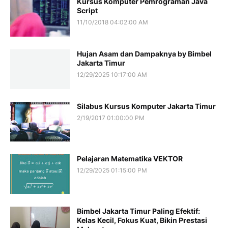
Kursus Komputer Pemrograman Java
Script
11/10/2018 04:02:00 AM
Hujan Asam dan Dampaknya by Bimbel
Jakarta Timur
12/29/2025 10:17:00 AM
Silabus Kursus Komputer Jakarta Timur
2/19/2017 01:00:00 PM
Pelajaran Matematika VEKTOR
12/29/2025 01:15:00 PM
Bimbel Jakarta Timur Paling Efektif:
Kelas Kecil, Fokus Kuat, Bikin Prestasi