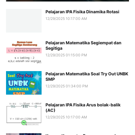
Pelajaran IPA Fisika Dinamika Rotasi
12/29/2025 10:17:00 AM
Pelajaran Matematika Segiempat dan
Segitiga
12/29/2025 01:15:00 PM
Pelajaran Matematika Soal Try Out UNBK
SMP
12/29/2025 01:34:00 PM
Pelajaran IPA Fisika Arus bolak-balik
(AC)
12/29/2025 10:17:00 AM