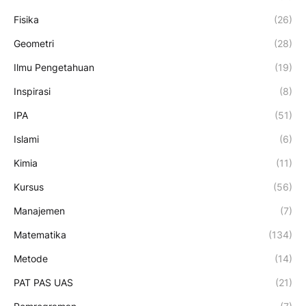
Fisika
(26)
Geometri
(28)
Ilmu Pengetahuan
(19)
Inspirasi
(8)
IPA
(51)
Islami
(6)
Kimia
(11)
Kursus
(56)
Manajemen
(7)
Matematika
(134)
Metode
(14)
PAT PAS UAS
(21)