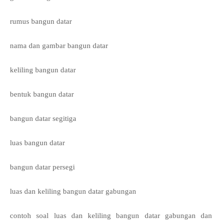
rumus bangun datar
nama dan gambar bangun datar
keliling bangun datar
bentuk bangun datar
bangun datar segitiga
luas bangun datar
bangun datar persegi
luas dan keliling bangun datar gabungan
contoh soal luas dan keliling bangun datar gabungan dan