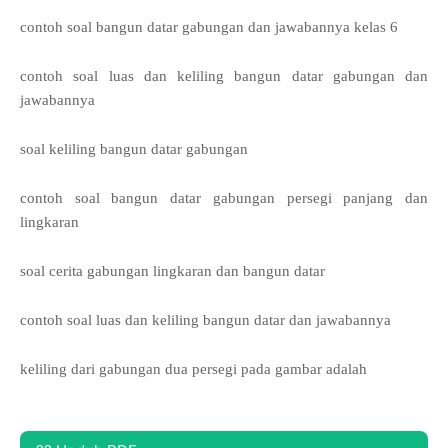
contoh soal bangun datar gabungan dan jawabannya kelas 6
contoh soal luas dan keliling bangun datar gabungan dan
jawabannya
soal keliling bangun datar gabungan
contoh soal bangun datar gabungan persegi panjang dan
lingkaran
soal cerita gabungan lingkaran dan bangun datar
contoh soal luas dan keliling bangun datar dan jawabannya
keliling dari gabungan dua persegi pada gambar adalah