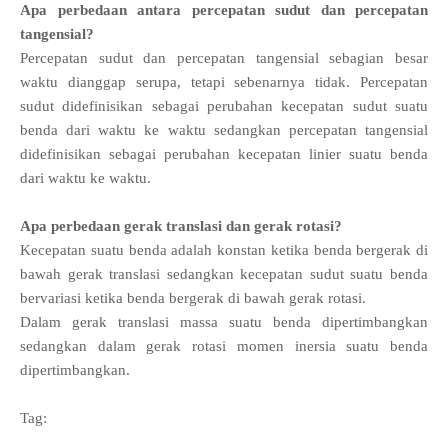
Apa perbedaan antara percepatan sudut dan percepatan
tangensial?
Percepatan sudut dan percepatan tangensial sebagian besar
waktu dianggap serupa, tetapi sebenarnya tidak. Percepatan
sudut didefinisikan sebagai perubahan kecepatan sudut suatu
benda dari waktu ke waktu sedangkan percepatan tangensial
didefinisikan sebagai perubahan kecepatan linier suatu benda
dari waktu ke waktu.
Apa perbedaan gerak translasi dan gerak rotasi?
Kecepatan suatu benda adalah konstan ketika benda bergerak di
bawah gerak translasi sedangkan kecepatan sudut suatu benda
bervariasi ketika benda bergerak di bawah gerak rotasi.
Dalam gerak translasi massa suatu benda dipertimbangkan
sedangkan dalam gerak rotasi momen inersia suatu benda
dipertimbangkan.
Tag: