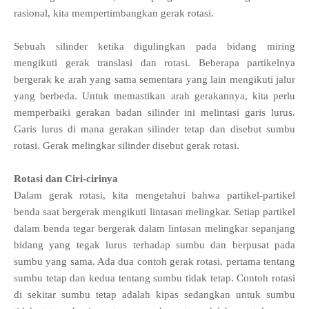
rasional, kita mempertimbangkan gerak rotasi.
Sebuah silinder ketika digulingkan pada bidang miring
mengikuti gerak translasi dan rotasi. Beberapa partikelnya
bergerak ke arah yang sama sementara yang lain mengikuti jalur
yang berbeda. Untuk memastikan arah gerakannya, kita perlu
memperbaiki gerakan badan silinder ini melintasi garis lurus.
Garis lurus di mana gerakan silinder tetap dan disebut sumbu
rotasi. Gerak melingkar silinder disebut gerak rotasi.
Rotasi dan Ciri-cirinya
Dalam gerak rotasi, kita mengetahui bahwa partikel-partikel
benda saat bergerak mengikuti lintasan melingkar. Setiap partikel
dalam benda tegar bergerak dalam lintasan melingkar sepanjang
bidang yang tegak lurus terhadap sumbu dan berpusat pada
sumbu yang sama. Ada dua contoh gerak rotasi, pertama tentang
sumbu tetap dan kedua tentang sumbu tidak tetap. Contoh rotasi
di sekitar sumbu tetap adalah kipas sedangkan untuk sumbu