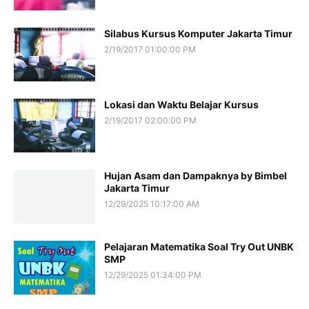
Silabus Kursus Komputer Jakarta Timur
2/19/2017 01:00:00 PM
Lokasi dan Waktu Belajar Kursus
2/19/2017 02:00:00 PM
Hujan Asam dan Dampaknya by Bimbel
Jakarta Timur
12/29/2025 10:17:00 AM
Pelajaran Matematika Soal Try Out UNBK
SMP
12/29/2025 01:34:00 PM