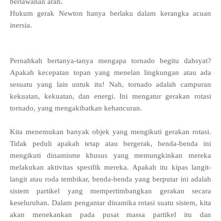
berlawanan arah.
Hukum gerak Newton hanya berlaku dalam kerangka acuan
inersia.
Pernahkah bertanya-tanya mengapa tornado begitu dahsyat?
Apakah kecepatan topan yang menelan lingkungan atau ada
sesuatu yang lain untuk itu! Nah, tornado adalah campuran
kekuatan, kekuatan, dan energi. Ini mengatur gerakan rotasi
tornado, yang mengakibatkan kehancuran.
Kita menemukan banyak objek yang mengikuti gerakan rotasi.
Tidak peduli apakah tetap atau bergerak, benda-benda ini
mengikuti dinamisme khusus yang memungkinkan mereka
melakukan aktivitas spesifik mereka. Apakah itu kipas langit-
langit atau roda tembikar, benda-benda yang berputar ini adalah
sistem partikel yang mempertimbangkan gerakan secara
keseluruhan. Dalam pengantar dinamika rotasi suatu sistem, kita
akan menekankan pada pusat massa partikel itu dan