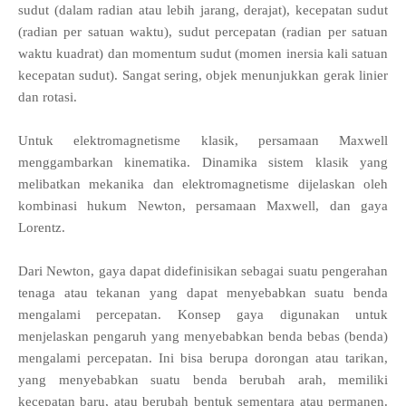
sudut (dalam radian atau lebih jarang, derajat), kecepatan sudut
(radian per satuan waktu), sudut percepatan (radian per satuan
waktu kuadrat) dan momentum sudut (momen inersia kali satuan
kecepatan sudut). Sangat sering, objek menunjukkan gerak linier
dan rotasi.
Untuk elektromagnetisme klasik, persamaan Maxwell
menggambarkan kinematika. Dinamika sistem klasik yang
melibatkan mekanika dan elektromagnetisme dijelaskan oleh
kombinasi hukum Newton, persamaan Maxwell, dan gaya
Lorentz.
Dari Newton, gaya dapat didefinisikan sebagai suatu pengerahan
tenaga atau tekanan yang dapat menyebabkan suatu benda
mengalami percepatan. Konsep gaya digunakan untuk
menjelaskan pengaruh yang menyebabkan benda bebas (benda)
mengalami percepatan. Ini bisa berupa dorongan atau tarikan,
yang menyebabkan suatu benda berubah arah, memiliki
kecepatan baru, atau berubah bentuk sementara atau permanen.