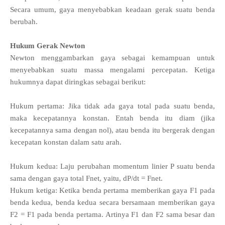
Secara umum, gaya menyebabkan keadaan gerak suatu benda
berubah.
Hukum Gerak Newton
Newton menggambarkan gaya sebagai kemampuan untuk
menyebabkan suatu massa mengalami percepatan. Ketiga
hukumnya dapat diringkas sebagai berikut:
Hukum pertama: Jika tidak ada gaya total pada suatu benda,
maka kecepatannya konstan. Entah benda itu diam (jika
kecepatannya sama dengan nol), atau benda itu bergerak dengan
kecepatan konstan dalam satu arah.
Hukum kedua: Laju perubahan momentum linier P suatu benda
sama dengan gaya total Fnet, yaitu, dP/dt = Fnet.
Hukum ketiga: Ketika benda pertama memberikan gaya F1 pada
benda kedua, benda kedua secara bersamaan memberikan gaya
F2 = F1 pada benda pertama. Artinya F1 dan F2 sama besar dan