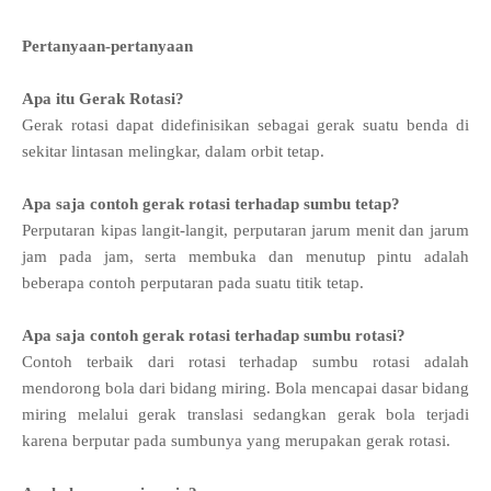
Pertanyaan-pertanyaan
Apa itu Gerak Rotasi?
Gerak rotasi dapat didefinisikan sebagai gerak suatu benda di
sekitar lintasan melingkar, dalam orbit tetap.
Apa saja contoh gerak rotasi terhadap sumbu tetap?
Perputaran kipas langit-langit, perputaran jarum menit dan jarum
jam pada jam, serta membuka dan menutup pintu adalah
beberapa contoh perputaran pada suatu titik tetap.
Apa saja contoh gerak rotasi terhadap sumbu rotasi?
Contoh terbaik dari rotasi terhadap sumbu rotasi adalah
mendorong bola dari bidang miring. Bola mencapai dasar bidang
miring melalui gerak translasi sedangkan gerak bola terjadi
karena berputar pada sumbunya yang merupakan gerak rotasi.