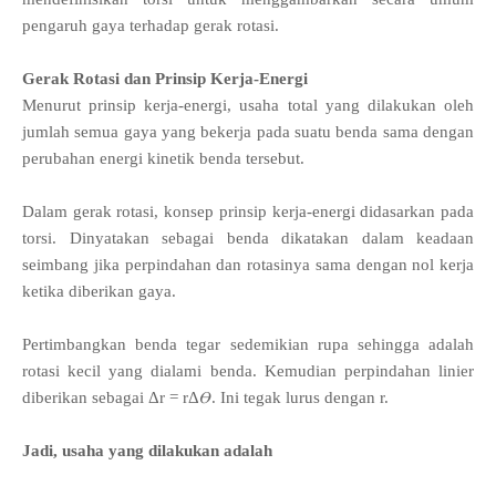
pengaruh gaya terhadap gerak rotasi.
Gerak Rotasi dan Prinsip Kerja-Energi
Menurut prinsip kerja-energi, usaha total yang dilakukan oleh
jumlah semua gaya yang bekerja pada suatu benda sama dengan
perubahan energi kinetik benda tersebut.
Dalam gerak rotasi, konsep prinsip kerja-energi didasarkan pada
torsi. Dinyatakan sebagai benda dikatakan dalam keadaan
seimbang jika perpindahan dan rotasinya sama dengan nol kerja
ketika diberikan gaya.
Pertimbangkan benda tegar sedemikian rupa sehingga adalah
rotasi kecil yang dialami benda. Kemudian perpindahan linier
diberikan sebagai Δr = rΔ𝛳. Ini tegak lurus dengan r.
Jadi, usaha yang dilakukan adalah