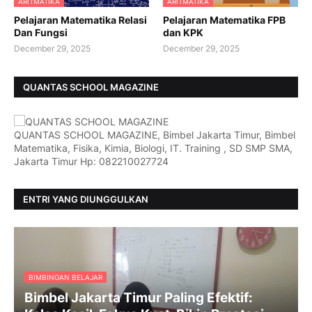
ARITMATIKA
ARITMATIKA
Pelajaran Matematika Relasi
Pelajaran Matematika FPB
Dan Fungsi
dan KPK
December 29, 2025
December 29, 2025
QUANTAS SCHOOL MAGAZINE
QUANTAS SCHOOL MAGAZINE, Bimbel Jakarta Timur, Bimbel
Matematika, Fisika, Kimia, Biologi, IT. Training , SD SMP SMA,
Jakarta Timur Hp: 082210027724
ENTRI YANG DIUNGGULKAN
BIMBINGAN BELAJAR
Bimbel Jakarta Timur Paling Efektif: