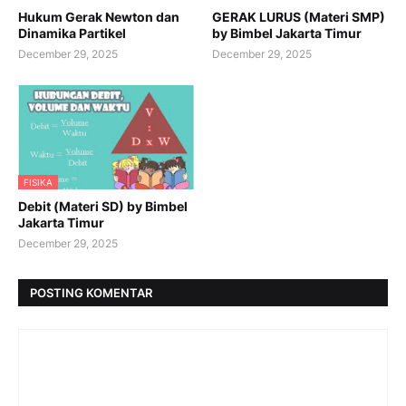
Hukum Gerak Newton dan
GERAK LURUS (Materi SMP)
Dinamika Partikel
by Bimbel Jakarta Timur
December 29, 2025
December 29, 2025
FISIKA
Debit (Materi SD) by Bimbel
Jakarta Timur
December 29, 2025
POSTING KOMENTAR