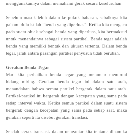
menggunakannya dalam memahami gerak secara keseluruhan.
Sebelum masuk lebih dalam ke pokok bahasan, sebaiknya kita
pahami dulu istilah “benda yang diperluas”. Ketika kita mengacu
pada suatu objek sebagai benda yang diperluas, kita bermaksud
untuk menandainya sebagai sistem partikel. Benda tegar adalah
benda yang memiliki bentuk dan ukuran tertentu. Dalam benda
tegar, jarak antara pasangan partikel penyusun tidak berubah.
Gerakan Benda Tegar
Mari kita perhatikan benda tegar yang meluncur menuruni
bidang miring. Gerakan benda tegar ini dalam satu arah,
menandakan bahwa semua partikel bergerak dalam satu arah.
Partikel-partikel ini bergerak dengan kecepatan yang sama pada
setiap interval waktu. Ketika semua partikel dalam suatu sistem
bergerak dengan kecepatan yang sama pada setiap saat, maka
gerakan seperti itu disebut gerakan translasi.
Setelah gerak translasi, dalam pengantar kita tentang dinamika