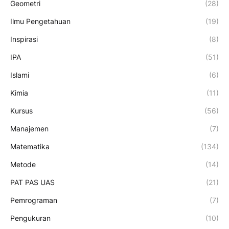
Geometri
(28)
Ilmu Pengetahuan
(19)
Inspirasi
(8)
IPA
(51)
Islami
(6)
Kimia
(11)
Kursus
(56)
Manajemen
(7)
Matematika
(134)
Metode
(14)
PAT PAS UAS
(21)
Pemrograman
(7)
Pengukuran
(10)