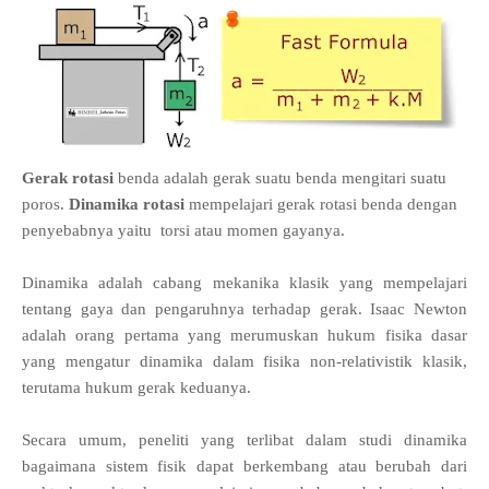
Gerak rotasi
benda adalah gerak suatu benda mengitari suatu
poros.
Dinamika rotasi
mempelajari gerak rotasi benda dengan
penyebabnya yaitu torsi atau momen gayanya.
Dinamika adalah cabang mekanika klasik yang mempelajari
tentang gaya dan pengaruhnya terhadap gerak. Isaac Newton
adalah orang pertama yang merumuskan hukum fisika dasar
yang mengatur dinamika dalam fisika non-relativistik klasik,
terutama hukum gerak keduanya.
Secara umum, peneliti yang terlibat dalam studi dinamika
bagaimana sistem fisik dapat berkembang atau berubah dari