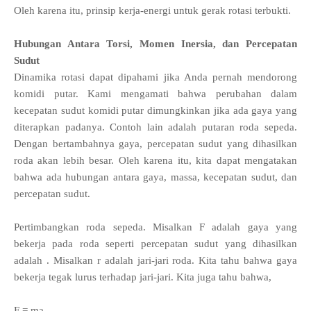
Oleh karena itu, prinsip kerja-energi untuk gerak rotasi terbukti.
Hubungan Antara Torsi, Momen Inersia, dan Percepatan
Sudut
Dinamika rotasi dapat dipahami jika Anda pernah mendorong
komidi putar. Kami mengamati bahwa perubahan dalam
kecepatan sudut komidi putar dimungkinkan jika ada gaya yang
diterapkan padanya. Contoh lain adalah putaran roda sepeda.
Dengan bertambahnya gaya, percepatan sudut yang dihasilkan
roda akan lebih besar. Oleh karena itu, kita dapat mengatakan
bahwa ada hubungan antara gaya, massa, kecepatan sudut, dan
percepatan sudut.
Pertimbangkan roda sepeda. Misalkan F adalah gaya yang
bekerja pada roda seperti percepatan sudut yang dihasilkan
adalah . Misalkan r adalah jari-jari roda. Kita tahu bahwa gaya
bekerja tegak lurus terhadap jari-jari. Kita juga tahu bahwa,
F = ma