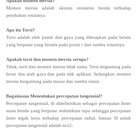
Apakah momen inersia?
Momen inersia adalah ukuran resistensi benda terhadap
perubahan rotasinya.
Apa itu Torsi?
Torsi adalah efek puntir dari gaya yang diterapkan pada benda
yang berputar yang berada pada posisi r dari sumbu rotasinya.
Apakah torsi dan momen inersia serupa?
Tidak, torsi dan momen inersia tidak sama. Torsi tergantung pada
besar dan arah gaya dan pada titik aplikasi. Sedangkan momen
inersia bergantung pada massa dan sumbu rotasi.
Bagaimana Menentukan percepatan tangensial?
Percepatan tangensial, di didefinisikan sebagai percepatan linier
suatu benda yang berputar sedemikian rupa sehingga percepatan
linier tegak lurus terhadap percepatan radial. Satuan SI untuk
percepatan tangensial adalah m/s2.