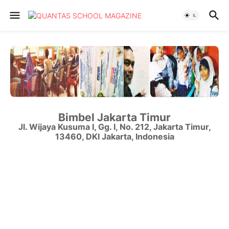
Bimbel Jakarta Timur
Jl. Wijaya Kusuma I, Gg. I, No. 212
,
Jakarta Timur
,
13460
,
DKI Jakarta
,
Indonesia