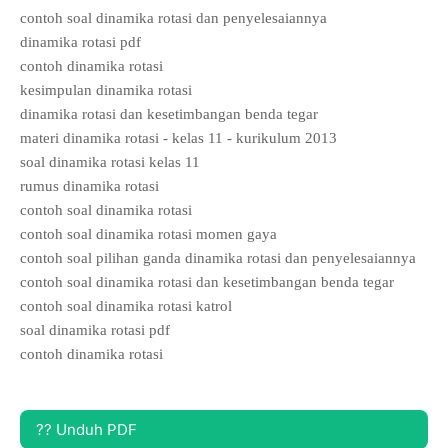
contoh soal dinamika rotasi dan penyelesaiannya
dinamika rotasi pdf
contoh dinamika rotasi
kesimpulan dinamika rotasi
dinamika rotasi dan kesetimbangan benda tegar
materi dinamika rotasi - kelas 11 - kurikulum 2013
soal dinamika rotasi kelas 11
rumus dinamika rotasi
contoh soal dinamika rotasi
contoh soal dinamika rotasi momen gaya
contoh soal pilihan ganda dinamika rotasi dan penyelesaiannya
contoh soal dinamika rotasi dan kesetimbangan benda tegar
contoh soal dinamika rotasi katrol
soal dinamika rotasi pdf
contoh dinamika rotasi
?? Unduh PDF