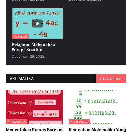
ALJABAR
Pelajaran Matematika
Fungsi Kuadrat
December 29, 2025
ARITMATIKA
Lihat semua
ARITMATIKA
ARITMATIKA
Menentukan Rumus Barisan
Keindahan Matematika Yang