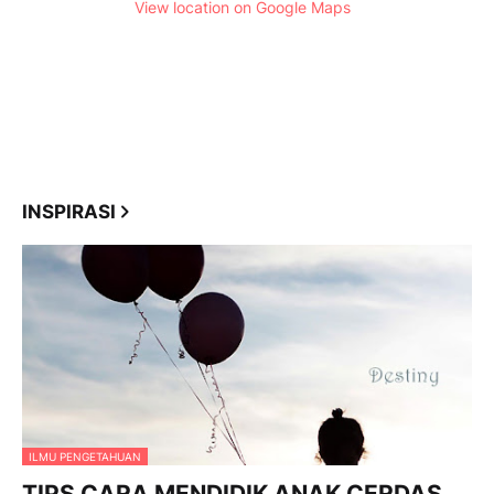
View location on Google Maps
INSPIRASI
ILMU PENGETAHUAN
TIPS CARA MENDIDIK ANAK CERDAS