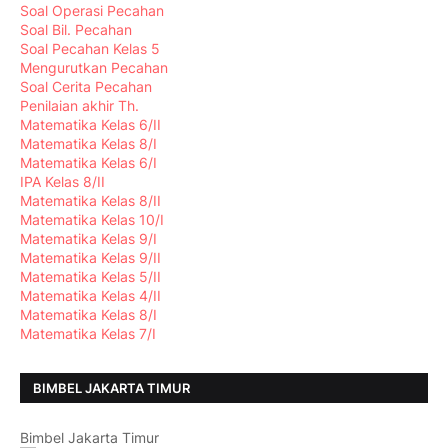
Soal Operasi Pecahan
Soal Bil. Pecahan
Soal Pecahan Kelas 5
Mengurutkan Pecahan
Soal Cerita Pecahan
Penilaian akhir Th.
Matematika Kelas 6/II
Matematika Kelas 8/I
Matematika Kelas 6/I
IPA Kelas 8/II
Matematika Kelas 8/II
Matematika Kelas 10/I
Matematika Kelas 9/I
Matematika Kelas 9/II
Matematika Kelas 5/II
Matematika Kelas 4/II
Matematika Kelas 8/I
Matematika Kelas 7/I
BIMBEL JAKARTA TIMUR
Bimbel Jakarta Timur