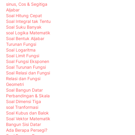
sinus, Cos & Segitiga
Aljabar
Soal Hitung Cepat
Soal Integral tak Tentu
Soal Suku Banyak
soal Logika Matematik
Soal Bentuk Aljabar
Turunan Fungsi
Soal Logaritma
Soal Limit Fungsi
Soal Fungsi Eksponen
Soal Turunan Fungsi
Soal Relasi dan Fungsi
Relasi dan Fungsi
Geometri
Soal Bangun Datar
Perbandingan & Skala
Soal Dimensi Tiga
soal Tranformasi
Soal Kubus dan Balok
Soal Vektor Matematik
Bangun Sisi Datar
Ada Berapa Persegi?