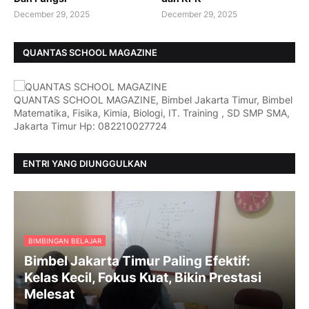
December 29, 2025
December 29, 2025
QUANTAS SCHOOL MAGAZINE
QUANTAS SCHOOL MAGAZINE, Bimbel Jakarta Timur, Bimbel
Matematika, Fisika, Kimia, Biologi, IT. Training , SD SMP SMA,
Jakarta Timur Hp: 082210027724
ENTRI YANG DIUNGGULKAN
BIMBINGAN BELAJAR
Bimbel Jakarta Timur Paling Efektif:
Kelas Kecil, Fokus Kuat, Bikin Prestasi
Melesat