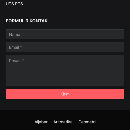
UTS PTS
FORMULIR KONTAK
Aljabar
Aritmatika
Geometri