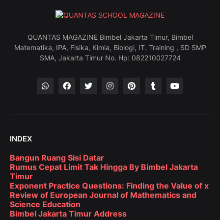
QUANTAS MAGAZINE Bimbel Jakarta Timur, Bimbel
Matematika, IPA, Fisika, Kimia, Biologi, IT. Training , SD SMP
SMA, Jakarta Timur No. Hp: 082210027724
INDEX
Bangun Ruang Sisi Datar
Rumus Cepat Limit Tak Hingga By Bimbel Jakarta
Timur
Exponent Practice Questions: Finding the Value of x
Review of European Journal of Mathematics and
Science Education
Bimbel Jakarta Timur Address