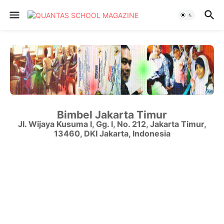
Bimbel Jakarta Timur
Jl. Wijaya Kusuma I, Gg. I, No. 212
,
Jakarta Timur
,
13460
,
DKI Jakarta
,
Indonesia