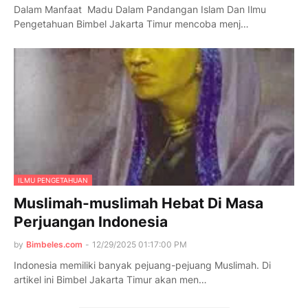
Dalam Manfaat Madu Dalam Pandangan Islam Dan Ilmu
Pengetahuan Bimbel Jakarta Timur mencoba menj…
ILMU PENGETAHUAN
Muslimah-muslimah Hebat Di Masa
Perjuangan Indonesia
by
Bimbeles.com
-
12/29/2025 01:17:00 PM
Indonesia memiliki banyak pejuang-pejuang Muslimah. Di
artikel ini Bimbel Jakarta Timur akan men…