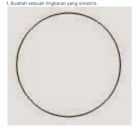
1. Buatlah sebuah lingkaran yang simetris.