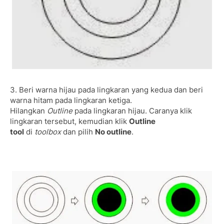
3. Beri warna hijau pada lingkaran yang kedua dan beri
warna hitam pada lingkaran ketiga.
Hilangkan
Outline
pada lingkaran hijau. Caranya klik
lingkaran tersebut, kemudian klik
Outline
tool
di
toolbox
dan pilih
No outline
.