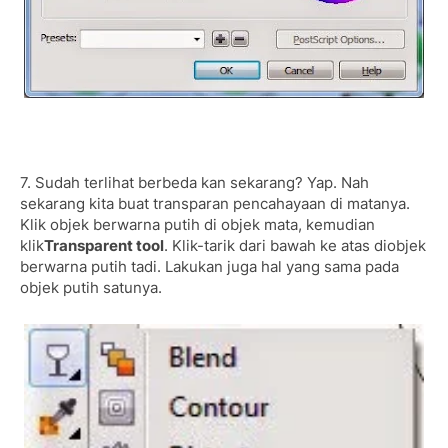
7. Sudah terlihat berbeda kan sekarang? Yap. Nah
sekarang kita buat transparan pencahayaan di matanya.
Klik objek berwarna putih di objek mata, kemudian
klik
Transparent tool
. Klik-tarik dari bawah ke atas diobjek
berwarna putih tadi. Lakukan juga hal yang sama pada
objek putih satunya.