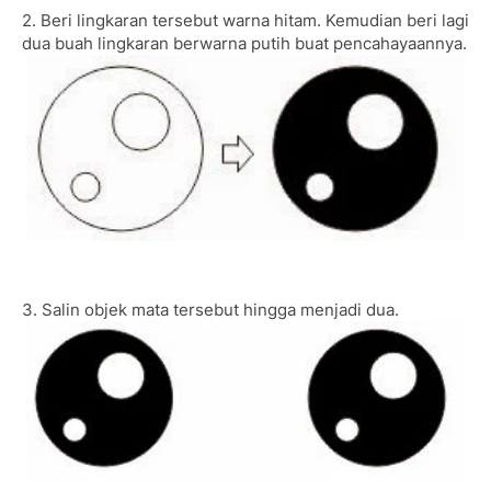
2. Beri lingkaran tersebut warna hitam. Kemudian beri lagi
dua buah lingkaran berwarna putih buat pencahayaannya.
3. Salin objek mata tersebut hingga menjadi dua.