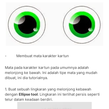
- Membuat mata karakter kartun
Mata pada karakter kartun pada umumnya adalah
melonjong ke bawah. Ini adalah tipe mata yang mudah
dibuat, ini dia tutorialnya.
1. Buat sebuah lingkaran yang melonjong kebawah
dengan
Ellipse tool
. Lingkaran ini terlihat persis seperti
telur dalam keadaan berdiri.