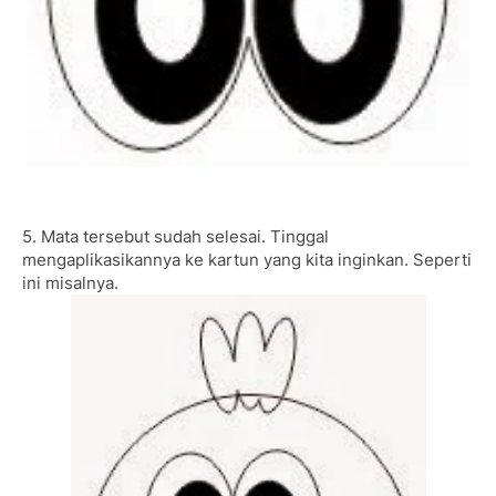
5. Mata tersebut sudah selesai. Tinggal
mengaplikasikannya ke kartun yang kita inginkan. Seperti
ini misalnya.