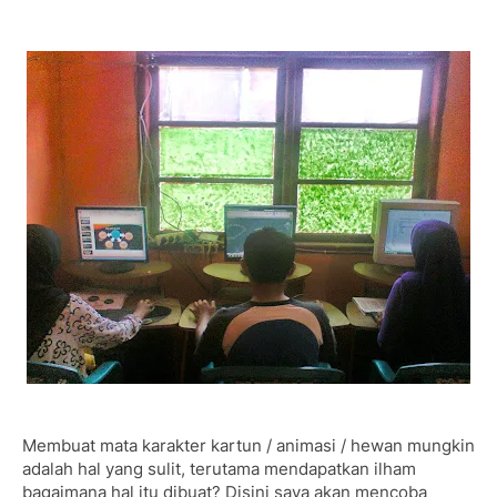
Membuat mata karakter kartun / animasi / hewan mungkin
adalah hal yang sulit, terutama mendapatkan ilham
bagaimana hal itu dibuat? Disini saya akan mencoba