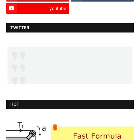
youtube
TWITTER
HOT