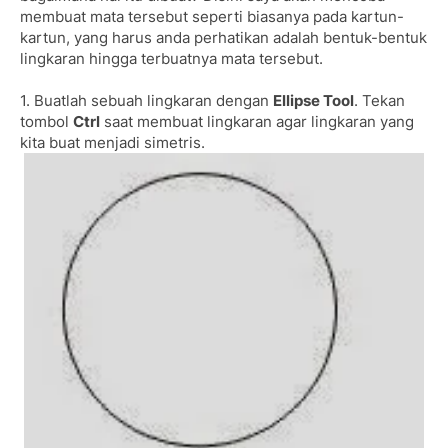
membuat mata tersebut seperti biasanya pada kartun-
kartun, yang harus anda perhatikan adalah bentuk-bentuk
lingkaran hingga terbuatnya mata tersebut.
1. Buatlah sebuah lingkaran dengan
Ellipse Tool
. Tekan
tombol
Ctrl
saat membuat lingkaran agar lingkaran yang
kita buat menjadi simetris.