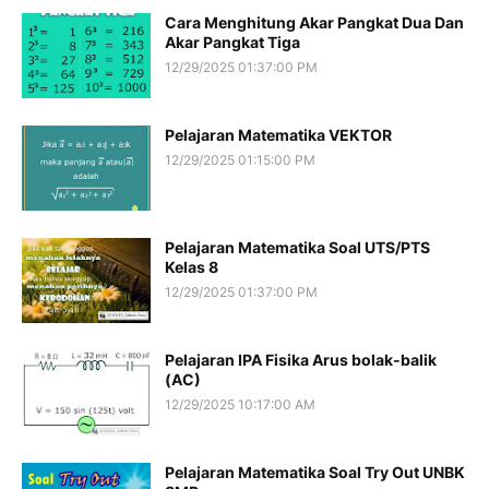
Cara Menghitung Akar Pangkat Dua Dan
Akar Pangkat Tiga
12/29/2025 01:37:00 PM
Pelajaran Matematika VEKTOR
12/29/2025 01:15:00 PM
Pelajaran Matematika Soal UTS/PTS
Kelas 8
12/29/2025 01:37:00 PM
Pelajaran IPA Fisika Arus bolak-balik
(AC)
12/29/2025 10:17:00 AM
Pelajaran Matematika Soal Try Out UNBK