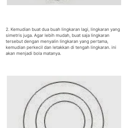
2. Kemudian buat dua buah lingkaran lagi, lingkaran yang
simetris juga. Agar lebih mudah, buat saja lingkaran
tersebut dengan menyalin lingkaran yang pertama,
kemudian perkecil dan letakkan di tengah lingkaran. ini
akan menjadi bola matanya.