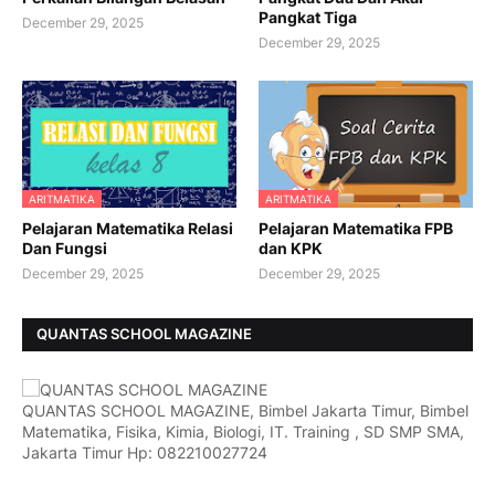
Pangkat Tiga
December 29, 2025
December 29, 2025
ARITMATIKA
ARITMATIKA
Pelajaran Matematika Relasi
Pelajaran Matematika FPB
Dan Fungsi
dan KPK
December 29, 2025
December 29, 2025
QUANTAS SCHOOL MAGAZINE
QUANTAS SCHOOL MAGAZINE, Bimbel Jakarta Timur, Bimbel
Matematika, Fisika, Kimia, Biologi, IT. Training , SD SMP SMA,
Jakarta Timur Hp: 082210027724