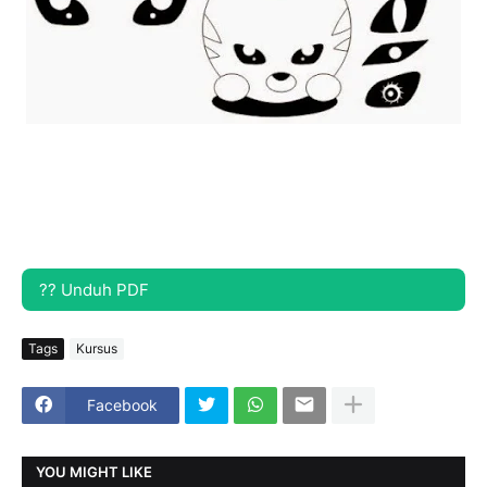
?? Unduh PDF
Tags
Kursus
Facebook
YOU MIGHT LIKE