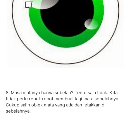
8. Masa matanya hanya sebelah? Tentu saja tidak. Kita
tidak perlu repot-repot membuat lagi mata sebelahnya.
Cukup salin objek mata yang ada dan letakkan di
sebelahnya.