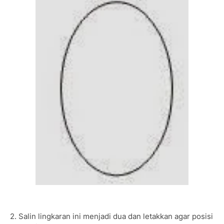
2. Salin lingkaran ini menjadi dua dan letakkan agar posisi