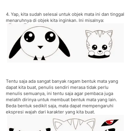
4. Yap, kita sudah selesai untuk objek mata ini dan tinggal
menaruhnya di objek kita inginkan. Ini misalnya:
Tentu saja ada sangat banyak ragam bentuk mata yang
dapat kita buat, penulis sendiri merasa tidak perlu
menulis semuanya, ini tentu saja agar pembaca juga
melatih dirinya untuk membuat bentuk mata yang lain.
Beda bentuk sedikit saja, mata dapat mempengaruhi
ekspresi wajah dari karakter yang kita buat.