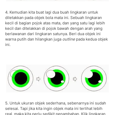
4. Kemudian kita buat lagi dua buah lingkaran untuk
diletakkan pada objek bola mata ini. Sebuah lingkaran
kecil di bagian pojok atas mata, dan yang satu lagi lebih
kecil dan ditelakkan di pojok bawah dengan arah yang
berlawanan dari lingkaran satunya. Beri dua objek ini
warna putih dan hilangkan juga
outline
pada kedua objek
ini.
5. Untuk ukuran objek sederhana, sebenarnya ini sudah
selesai. Tapi jika kita ingin objek mata ini terlihat lebih
real, maka kita perlu sedikit penambahan. Klik lingkaran