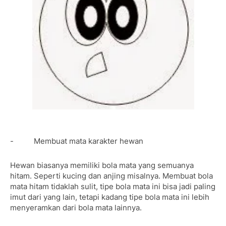
- Membuat mata karakter hewan
Hewan biasanya memiliki bola mata yang semuanya
hitam. Seperti kucing dan anjing misalnya. Membuat bola
mata hitam tidaklah sulit, tipe bola mata ini bisa jadi paling
imut dari yang lain, tetapi kadang tipe bola mata ini lebih
menyeramkan dari bola mata lainnya.