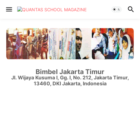
Bimbel Jakarta Timur
Jl. Wijaya Kusuma I, Gg. I, No. 212
,
Jakarta Timur
,
13460
,
DKI Jakarta
,
Indonesia