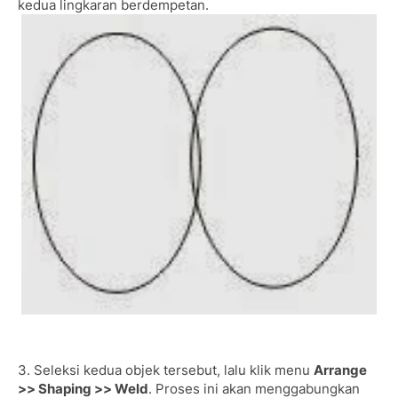
kedua lingkaran berdempetan.
3. Seleksi kedua objek tersebut, lalu klik menu
Arrange
>> Shaping >> Weld
. Proses ini akan menggabungkan