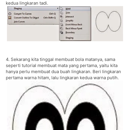
kedua lingkaran tadi.
4. Sekarang kita tinggal membuat bola matanya, sama
seperti tutorial membuat mata yang pertama, yaitu kita
hanya perlu membuat dua buah lingkaran. Beri lingkaran
pertama warna hitam, lalu lingkaran kedua warna putih.