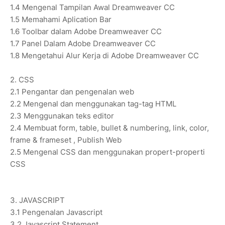
1.4 Mengenal Tampilan Awal Dreamweaver CC
1.5 Memahami Aplication Bar
1.6 Toolbar dalam Adobe Dreamweaver CC
1.7 Panel Dalam Adobe Dreamweaver CC
1.8 Mengetahui Alur Kerja di Adobe Dreamweaver CC
2. CSS
2.1 Pengantar dan pengenalan web
2.2 Mengenal dan menggunakan tag-tag HTML
2.3 Menggunakan teks editor
2.4 Membuat form, table, bullet & numbering, link, color,
frame & frameset , Publish Web
2.5 Mengenal CSS dan menggunakan propert-properti
CSS
3. JAVASCRIPT
3.1 Pengenalan Javascript
3.2 Javascript Statement