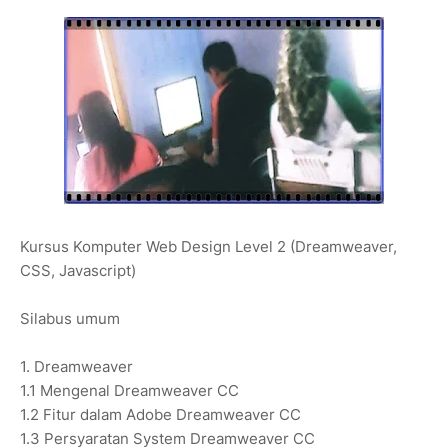
Kursus Komputer Web Design Level 2 (Dreamweaver,
CSS, Javascript)
Silabus umum
1. Dreamweaver
1.1 Mengenal Dreamweaver CC
1.2 Fitur dalam Adobe Dreamweaver CC
1.3 Persyaratan System Dreamweaver CC