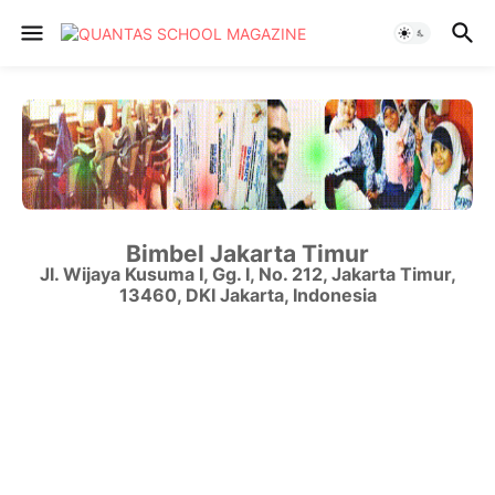
Bimbel Jakarta Timur
Jl. Wijaya Kusuma I, Gg. I, No. 212
,
Jakarta Timur
,
13460
,
DKI Jakarta
,
Indonesia