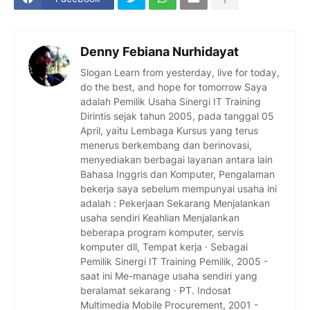
Denny Febiana Nurhidayat
Slogan Learn from yesterday, live for today,
do the best, and hope for tomorrow Saya
adalah Pemilik Usaha Sinergi IT Training
Dirintis sejak tahun 2005, pada tanggal 05
April, yaitu Lembaga Kursus yang terus
menerus berkembang dan berinovasi,
menyediakan berbagai layanan antara lain
Bahasa Inggris dan Komputer, Pengalaman
bekerja saya sebelum mempunyai usaha ini
adalah : Pekerjaan Sekarang Menjalankan
usaha sendiri Keahlian Menjalankan
beberapa program komputer, servis
komputer dll, Tempat kerja · Sebagai
Pemilik Sinergi IT Training Pemilik, 2005 -
saat ini Me-manage usaha sendiri yang
beralamat sekarang · PT. Indosat
Multimedia Mobile Procurement, 2001 -