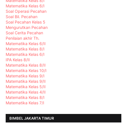
Matematika Kelas 8/I
Matematika Kelas 6/I
Soal Operasi Pecahan
Soal Bil. Pecahan
Soal Pecahan Kelas 5
Mengurutkan Pecahan
Soal Cerita Pecahan
Penilaian akhir Th.
Matematika Kelas 6/II
Matematika Kelas 8/I
Matematika Kelas 6/I
IPA Kelas 8/II
Matematika Kelas 8/II
Matematika Kelas 10/I
Matematika Kelas 9/I
Matematika Kelas 9/II
Matematika Kelas 5/II
Matematika Kelas 4/II
Matematika Kelas 8/I
Matematika Kelas 7/I
BIMBEL JAKARTA TIMUR