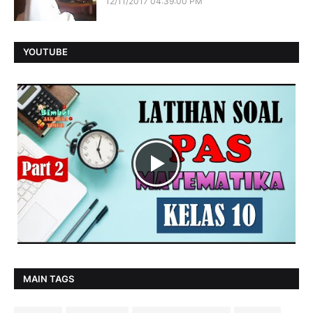
12/11/2017 04:39:00 PM
YOUTUBE
MAIN TAGS