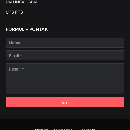
UN UNBK USBN
UTS PTS
FORMULIR KONTAK