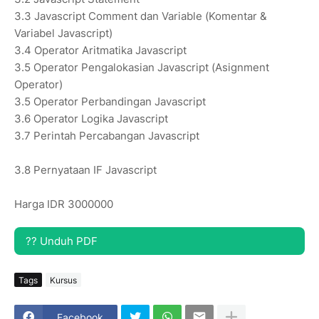
3.3 Javascript Comment dan Variable (Komentar &
Variabel Javascript)
3.4 Operator Aritmatika Javascript
3.5 Operator Pengalokasian Javascript (Asignment
Operator)
3.5 Operator Perbandingan Javascript
3.6 Operator Logika Javascript
3.7 Perintah Percabangan Javascript
3.8 Pernyataan IF Javascript
Harga IDR 3000000
?? Unduh PDF
Tags
Kursus
Facebook