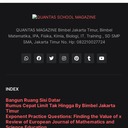
QUANTAS MAGAZINE Bimbel Jakarta Timur, Bimbel
Matematika, IPA, Fisika, Kimia, Biologi, IT. Training , SD SMP
SMA, Jakarta Timur No. Hp: 082210027724
INDEX
Bangun Ruang Sisi Datar
Rumus Cepat Limit Tak Hingga By Bimbel Jakarta
Timur
Exponent Practice Questions: Finding the Value of x
Review of European Journal of Mathematics and
Science Education