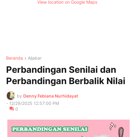
View location on Google Maps
Beranda
Aljabar
Perbandingan Senilai dan
Perbandingan Berbalik Nilai
by
Denny Febiana Nurhidayat
-
12/29/2025 12:57:00 PM
0