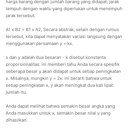
harga barang dengan jumlah barang yang didapat, jarak
tempuh dengan waktu yang diperlukan untuk menempuh
jarak tersebut.
A1 x B2 = B1 x A2, Secara abstrak, selain dengan rumus
tersebut, kita dapat menyatakan variasi langsung dengan
menggunakan persamaan y = kx.
x dan y adalah dua besaran - k disebut konstanta
proporsionalitas: ini memberi tahu Anda secara spesifik
seberapa besar y akan didapat untuk setiap peningkatan
x. Misalnya, mungkin y = 2x: ini berarti bahwa untuk
setiap peningkatan x, y akan meningkat dua kali lipat
jumlah itu.
Anda dapat melihat bahwa semakin besar angka yang
Anda masukkan untuk x, semakin besar nilai y yang
dihasilkan.