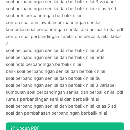
soal perbandingan senilai dan berbalik nilai 3 variabel
soal perbandingan senilai dan berbalik nilai kelas 5 sd
soal hots perbandingan berbalik nilai
contoh soal dan jawaban perbandingan senilai
kumpulan soal perbandingan senilai dan berbalik nilai pdf
contoh soal perbandingan senilai dan berbalik nilai kelas
7
soal perbandingan senilai dan berbalik nilai utbk
soal perbandingan senilai dan berbalik nilai hots
soal hots perbandingan berbalik nilai
bank soal perbandingan senilai dan berbalik nilai
soal perbandingan senilai dan berbalik nilai tiu
soal perbandingan senilai dan berbalik nilai 3 variabel
kumpulan soal perbandingan senilai dan berbalik nilai pdf
rumus perbandingan senilai dan berbalik nilai
soal perbandingan senilai dan berbalik nilai kelas 5 sd
soal dan pembahasan perbandingan berbalik nilai
?? Unduh PDF