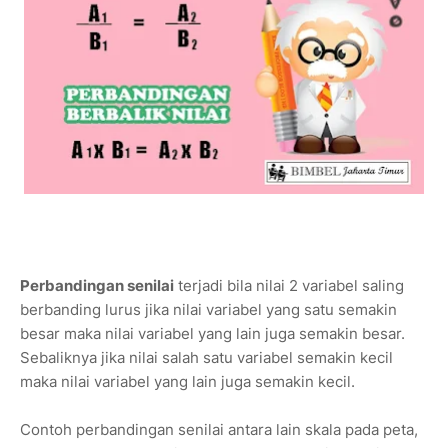
Perbandingan senilai
terjadi bila nilai 2 variabel saling
berbanding lurus jika nilai variabel yang satu semakin
besar maka nilai variabel yang lain juga semakin besar.
Sebaliknya jika nilai salah satu variabel semakin kecil
maka nilai variabel yang lain juga semakin kecil.
Contoh perbandingan senilai antara lain skala pada peta,