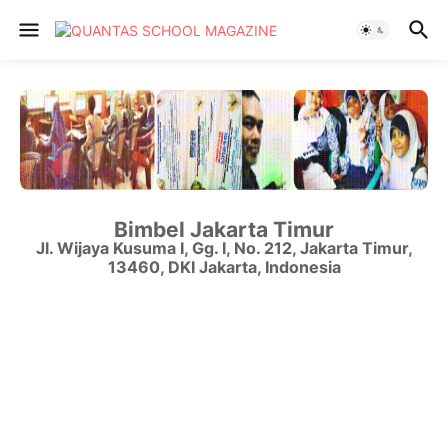
Bimbel Jakarta Timur
Jl. Wijaya Kusuma I, Gg. I, No. 212
,
Jakarta Timur
,
13460
,
DKI Jakarta
,
Indonesia