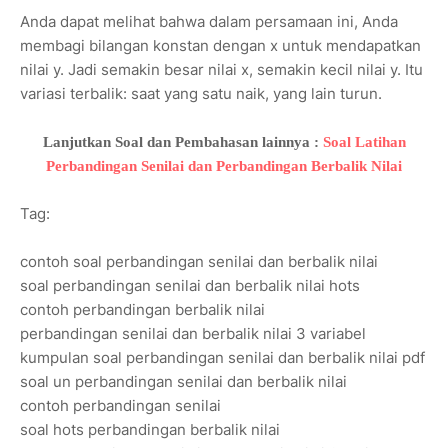
Anda dapat melihat bahwa dalam persamaan ini, Anda
membagi bilangan konstan dengan x untuk mendapatkan
nilai y. Jadi semakin besar nilai x, semakin kecil nilai y. Itu
variasi terbalik: saat yang satu naik, yang lain turun.
Lanjutkan Soal dan Pembahasan lainnya :
Soal Latihan
Perbandingan Senilai dan Perbandingan Berbalik Nilai
Tag:
contoh soal perbandingan senilai dan berbalik nilai
soal perbandingan senilai dan berbalik nilai hots
contoh perbandingan berbalik nilai
perbandingan senilai dan berbalik nilai 3 variabel
kumpulan soal perbandingan senilai dan berbalik nilai pdf
soal un perbandingan senilai dan berbalik nilai
contoh perbandingan senilai
soal hots perbandingan berbalik nilai