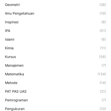
Geometri
(28)
Ilmu Pengetahuan
(19)
Inspirasi
(8)
IPA
(51)
Islami
(6)
Kimia
(11)
Kursus
(56)
Manajemen
(7)
Matematika
(134)
Metode
(14)
PAT PAS UAS
(21)
Pemrograman
(7)
Pengukuran
(10)