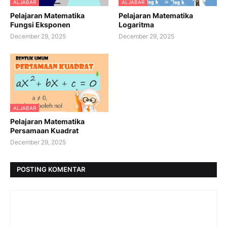
ALJABAR
ALJABAR
Pelajaran Matematika
Pelajaran Matematika
Fungsi Eksponen
Logaritma
December 29, 2025
December 29, 2025
ALJABAR
Pelajaran Matematika
Persamaan Kuadrat
December 29, 2025
POSTING KOMENTAR