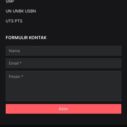
SMP
UN UNBK USBN
UTS PTS
FORMULIR KONTAK