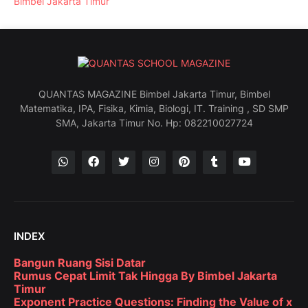
Bimbel Jakarta Timur
QUANTAS MAGAZINE Bimbel Jakarta Timur, Bimbel
Matematika, IPA, Fisika, Kimia, Biologi, IT. Training , SD SMP
SMA, Jakarta Timur No. Hp: 082210027724
INDEX
Bangun Ruang Sisi Datar
Rumus Cepat Limit Tak Hingga By Bimbel Jakarta
Timur
Exponent Practice Questions: Finding the Value of x