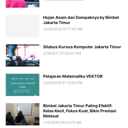
Hujan Asam dan Dampaknya by Bimbel
Jakarta Timur
12/29/2025 10:17:00 AM
Silabus Kursus Komputer Jakarta Timur
2/19/2017 01:00:00 PM
Pelajaran Matematika VEKTOR
12/29/2025 01:15:00 PM
Bimbel Jakarta Timur Paling Efektif:
Kelas Kecil, Fokus Kuat, Bikin Prestasi
Melesat
1/15/2026 09:33:00 AM