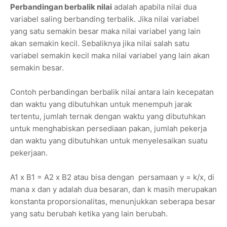
Perbandingan berbalik nilai
adalah apabila nilai dua
variabel saling berbanding terbalik. Jika nilai variabel
yang satu semakin besar maka nilai variabel yang lain
akan semakin kecil. Sebaliknya jika nilai salah satu
variabel semakin kecil maka nilai variabel yang lain akan
semakin besar.
Contoh perbandingan berbalik nilai antara lain kecepatan
dan waktu yang dibutuhkan untuk menempuh jarak
tertentu, jumlah ternak dengan waktu yang dibutuhkan
untuk menghabiskan persediaan pakan, jumlah pekerja
dan waktu yang dibutuhkan untuk menyelesaikan suatu
pekerjaan.
A1 x B1 = A2 x B2 atau bisa dengan persamaan y = k/x, di
mana x dan y adalah dua besaran, dan k masih merupakan
konstanta proporsionalitas, menunjukkan seberapa besar
yang satu berubah ketika yang lain berubah.