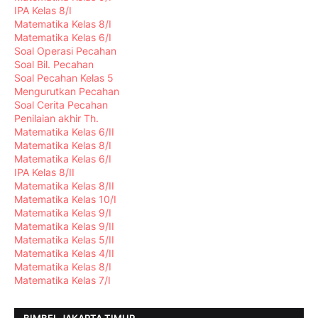
IPA Kelas 8/I
Matematika Kelas 8/I
Matematika Kelas 6/I
Soal Operasi Pecahan
Soal Bil. Pecahan
Soal Pecahan Kelas 5
Mengurutkan Pecahan
Soal Cerita Pecahan
Penilaian akhir Th.
Matematika Kelas 6/II
Matematika Kelas 8/I
Matematika Kelas 6/I
IPA Kelas 8/II
Matematika Kelas 8/II
Matematika Kelas 10/I
Matematika Kelas 9/I
Matematika Kelas 9/II
Matematika Kelas 5/II
Matematika Kelas 4/II
Matematika Kelas 8/I
Matematika Kelas 7/I