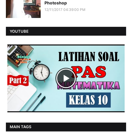
Photoshop
12/11/2017 04:39:00 PM
YOUTUBE
MAIN TAGS