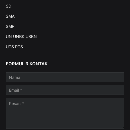
SD
SMA
SMP
UN UNBK USBN
UTS PTS
FORMULIR KONTAK