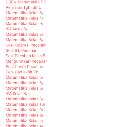
USBN Matematika SD
Penilaian Tgh. Smt.
Matematika Kelas 8/II
Matematika Kelas 4/I
Matematika Kelas 9/I
IPA Kelas 8/I
Matematika Kelas 8/I
Matematika Kelas 6/I
Soal Operasi Pecahan
Soal Bil. Pecahan
Soal Pecahan Kelas 5
Mengurutkan Pecahan
Soal Cerita Pecahan
Penilaian akhir Th.
Matematika Kelas 6/II
Matematika Kelas 8/I
Matematika Kelas 6/I
IPA Kelas 8/II
Matematika Kelas 8/II
Matematika Kelas 10/I
Matematika Kelas 9/I
Matematika Kelas 9/II
Matematika Kelas 5/II
Matematika Kelas 4/II