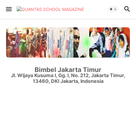
Bimbel Jakarta Timur
Jl. Wijaya Kusuma I, Gg. I, No. 212
,
Jakarta Timur
,
13460
,
DKI Jakarta
,
Indonesia