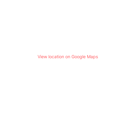
View location on Google Maps