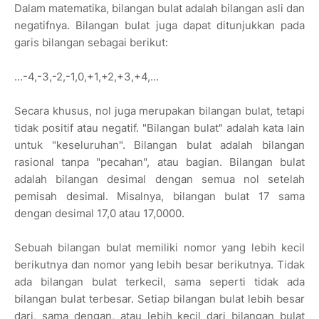
Dalam matematika, bilangan bulat adalah bilangan asli dan
negatifnya. Bilangan bulat juga dapat ditunjukkan pada
garis bilangan sebagai berikut:
...-4,-3,-2,-1,0,+1,+2,+3,+4,...
Secara khusus, nol juga merupakan bilangan bulat, tetapi
tidak positif atau negatif. "Bilangan bulat" adalah kata lain
untuk "keseluruhan". Bilangan bulat adalah bilangan
rasional tanpa "pecahan", atau bagian. Bilangan bulat
adalah bilangan desimal dengan semua nol setelah
pemisah desimal. Misalnya, bilangan bulat 17 sama
dengan desimal 17,0 atau 17,0000.
Sebuah bilangan bulat memiliki nomor yang lebih kecil
berikutnya dan nomor yang lebih besar berikutnya. Tidak
ada bilangan bulat terkecil, sama seperti tidak ada
bilangan bulat terbesar. Setiap bilangan bulat lebih besar
dari, sama dengan, atau lebih kecil dari bilangan bulat