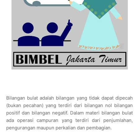
Bilangan bulat adalah bilangan yang tidak dapat dipecah
(bukan pecahan) yang terdiri dari bilangan nol bilangan
positif dan bilangan negatif. Dalam materi bilangan bulat
ada operasi campuran yang terdiri dari penjumlahan,
pengurangan maupun perkalian dan pembagian.