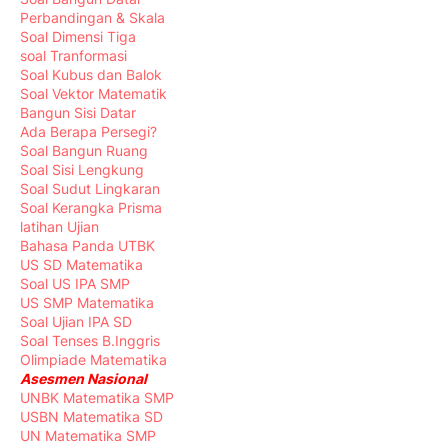
Perbandingan & Skala
Soal Dimensi Tiga
soal Tranformasi
Soal Kubus dan Balok
Soal Vektor Matematik
Bangun Sisi Datar
Ada Berapa Persegi?
Soal Bangun Ruang
Soal Sisi Lengkung
Soal Sudut Lingkaran
Soal Kerangka Prisma
latihan Ujian
Bahasa Panda UTBK
US SD Matematika
Soal US IPA SMP
US SMP Matematika
Soal Ujian IPA SD
Soal Tenses B.Inggris
Olimpiade Matematika
Asesmen Nasional
UNBK Matematika SMP
USBN Matematika SD
UN Matematika SMP