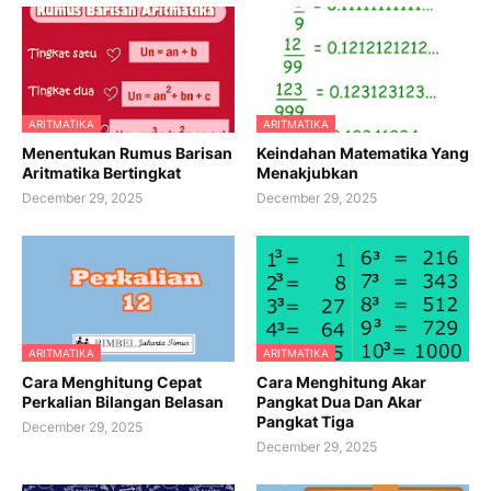
ARITMATIKA
ARITMATIKA
Menentukan Rumus Barisan
Keindahan Matematika Yang
Aritmatika Bertingkat
Menakjubkan
December 29, 2025
December 29, 2025
ARITMATIKA
ARITMATIKA
Cara Menghitung Cepat
Cara Menghitung Akar
Perkalian Bilangan Belasan
Pangkat Dua Dan Akar
Pangkat Tiga
December 29, 2025
December 29, 2025