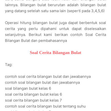
lainnya. Bilangan bulat berurutan adalah bilangan bulat
yang datang setelah satu sama lain (seperti pada 3,4,5,6)
Operasi hitung bilangan bulat juga dapat berbentuk soal
cerita yang perlu dipahami untuk dapat diselesaikan
selanjutnya. Berikut kami berikan contoh Soal Cerita
Bilangan Bulat dan pembahasannya
Soal Cerita Bilangan Bulat
Tag:
contoh soal cerita bilangan bulat dan jawabannya
contoh soal bilangan bulat dan jawabannya
soal bilangan bulat kelas 6
soal cerita bilangan bulat kelas 6
soal cerita bilangan bulat kelas 7
contoh soal cerita bilangan bulat tentang suhu