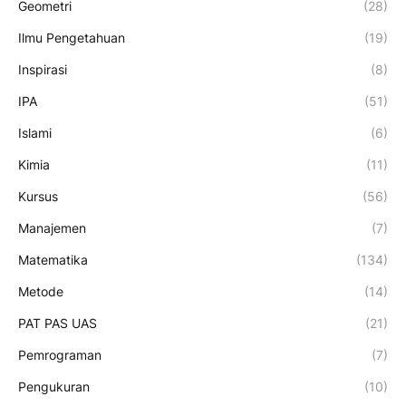
Geometri
(28)
Ilmu Pengetahuan
(19)
Inspirasi
(8)
IPA
(51)
Islami
(6)
Kimia
(11)
Kursus
(56)
Manajemen
(7)
Matematika
(134)
Metode
(14)
PAT PAS UAS
(21)
Pemrograman
(7)
Pengukuran
(10)