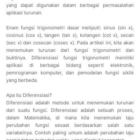
yang dapat digunakan dalam berbagai permasalahan
aplikasi turunan.
Enam fungsi trigonometri dasar meliputi: sinus (sin x),
cosinus (cos x), tangen (tan x), kotangen (cot x), secan
(sec x) dan cosecan (cosec x). Pada artikel ini, kita akan
menemukan turunan dari fungsi trigonometri dan
buktinya. Diferensiasi fungsi trigonometri memiliki
aplikasi di berbagai bidang seperti elektronik,
pemrograman komputer, dan pemodelan fungsi siklik
yang berbeda.
Apa itu Diferensiasi?
Diferensiasi adalah metode untuk menemukan turunan
dari suatu fungsi. Diferensiasi adalah sebuah proses,
dalam Matematika, di mana kita menemukan laju
perubahan fungsi sesaat berdasarkan salah satu
variabelnya. Contoh paling umum adalah perubahan laju