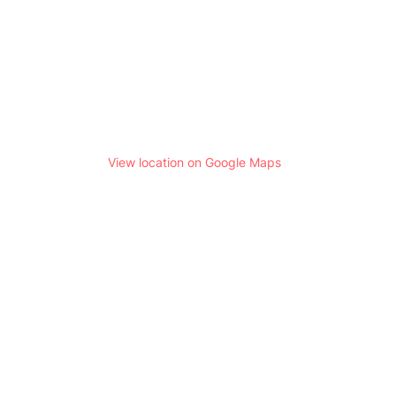
View location on Google Maps