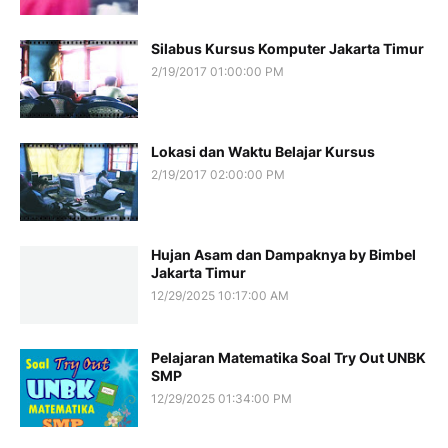
Silabus Kursus Komputer Jakarta Timur
2/19/2017 01:00:00 PM
Lokasi dan Waktu Belajar Kursus
2/19/2017 02:00:00 PM
Hujan Asam dan Dampaknya by Bimbel
Jakarta Timur
12/29/2025 10:17:00 AM
Pelajaran Matematika Soal Try Out UNBK
SMP
12/29/2025 01:34:00 PM