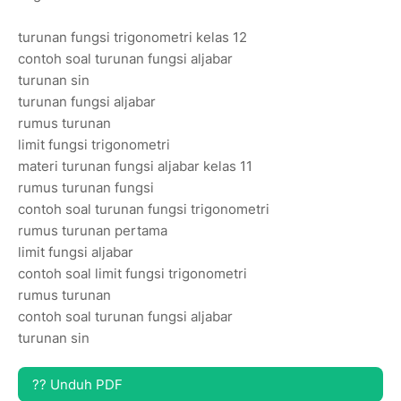
turunan fungsi trigonometri kelas 12
contoh soal turunan fungsi aljabar
turunan sin
turunan fungsi aljabar
rumus turunan
limit fungsi trigonometri
materi turunan fungsi aljabar kelas 11
rumus turunan fungsi
contoh soal turunan fungsi trigonometri
rumus turunan pertama
limit fungsi aljabar
contoh soal limit fungsi trigonometri
rumus turunan
contoh soal turunan fungsi aljabar
turunan sin
?? Unduh PDF