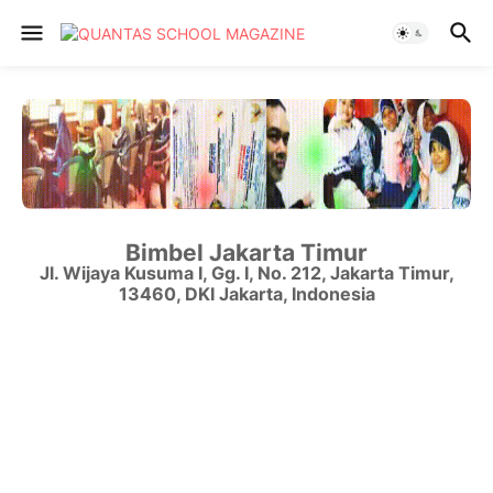
Bimbel Jakarta Timur
Jl. Wijaya Kusuma I, Gg. I, No. 212
,
Jakarta Timur
,
13460
,
DKI Jakarta
,
Indonesia