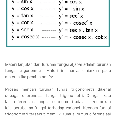
Materi lanjutan dari turunan fungsi aljabar adalah turunan
fungsi trigonometri. Materi ini hanya diajarkan pada
matematika peminatan IPA.
Proses mencari turunan fungsi trigonometri dikenal
sebagai diferensiasi fungsi trigonometri. Dengan kata
lain, diferensiasi fungsi trigonometri adalah menemukan
laju perubahan fungsi terhadap variabel. Keenam fungsi
trigonometri tersebut memiliki rumus-rumus diferensiasi