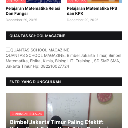
ARITMATIKA
ARITMATIKA
Pelajaran Matematika Relasi
Pelajaran Matematika FPB
Dan Fungsi
dan KPK
December 29, 2025
December 29, 2025
QUANTAS SCHOOL MAGAZINE
QUANTAS SCHOOL MAGAZINE, Bimbel Jakarta Timur, Bimbel
Matematika, Fisika, Kimia, Biologi, IT. Training , SD SMP SMA,
Jakarta Timur Hp: 082210027724
ENTRI YANG DIUNGGULKAN
BIMBINGAN BELAJAR
Bimbel Jakarta Timur Paling Efektif: