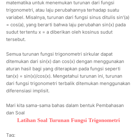
matematika untuk menemukan turunan dari fungsi
trigonometri, atau laju perubahannya terhadap suatu
variabel. Misalnya, turunan dari fungsi sinus ditulis sin′(a)
= cos(a), yang berarti bahwa laju perubahan sin(x) pada
sudut tertentu x = a diberikan oleh kosinus sudut
tersebut.
Semua turunan fungsi trigonometri sirkular dapat
ditemukan dari sin(x) dan cos(x) dengan menggunakan
aturan hasil bagi yang diterapkan pada fungsi seperti
tan(x) = sin(x)/cos(x). Mengetahui turunan ini, turunan
dari fungsi trigonometri terbalik ditemukan menggunakan
diferensiasi implisit.
Mari kita sama-sama bahas dalam bentuk Pembahasan
dan Soal
Latihan Soal Turunan Fungsi Trigonometri
Tag: