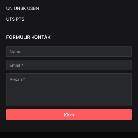
UN UNBK USBN
UTS PTS
FORMULIR KONTAK