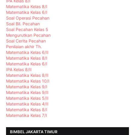
IPA Kelas 8/I
Matematika Kelas 8/I
Matematika Kelas 6/I
Soal Operasi Pecahan
Soal Bil. Pecahan
Soal Pecahan Kelas 5
Mengurutkan Pecahan
Soal Cerita Pecahan
Penilaian akhir Th.
Matematika Kelas 6/II
Matematika Kelas 8/I
Matematika Kelas 6/I
IPA Kelas 8/II
Matematika Kelas 8/II
Matematika Kelas 10/I
Matematika Kelas 9/I
Matematika Kelas 9/II
Matematika Kelas 5/II
Matematika Kelas 4/II
Matematika Kelas 8/I
Matematika Kelas 7/I
BIMBEL JAKARTA TIMUR