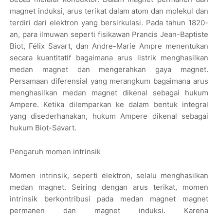
magnet induksi, arus terikat dalam atom dan molekul dan
terdiri dari elektron yang bersirkulasi. Pada tahun 1820-
an, para ilmuwan seperti fisikawan Prancis Jean-Baptiste
Biot, Félix Savart, dan Andre-Marie Ampre menentukan
secara kuantitatif bagaimana arus listrik menghasilkan
medan magnet dan mengerahkan gaya magnet.
Persamaan diferensial yang merangkum bagaimana arus
menghasilkan medan magnet dikenal sebagai hukum
Ampere. Ketika dilemparkan ke dalam bentuk integral
yang disederhanakan, hukum Ampere dikenal sebagai
hukum Biot-Savart.
Pengaruh momen intrinsik
Momen intrinsik, seperti elektron, selalu menghasilkan
medan magnet. Seiring dengan arus terikat, momen
intrinsik berkontribusi pada medan magnet magnet
permanen dan magnet induksi. Karena