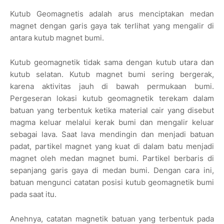
Kutub Geomagnetis adalah arus menciptakan medan
magnet dengan garis gaya tak terlihat yang mengalir di
antara kutub magnet bumi.
Kutub geomagnetik tidak sama dengan kutub utara dan
kutub selatan. Kutub magnet bumi sering bergerak,
karena aktivitas jauh di bawah permukaan bumi.
Pergeseran lokasi kutub geomagnetik terekam dalam
batuan yang terbentuk ketika material cair yang disebut
magma keluar melalui kerak bumi dan mengalir keluar
sebagai lava. Saat lava mendingin dan menjadi batuan
padat, partikel magnet yang kuat di dalam batu menjadi
magnet oleh medan magnet bumi. Partikel berbaris di
sepanjang garis gaya di medan bumi. Dengan cara ini,
batuan mengunci catatan posisi kutub geomagnetik bumi
pada saat itu.
Anehnya, catatan magnetik batuan yang terbentuk pada