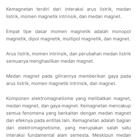
Kemagnetan terdiri dari interaksi arus listrik, medan
listrik, momen magnetik intrinsik, dan medan magnet.
Empat tipe dasar momen magnetik adalah monopol
magnetik, dipol magnetik, multipol magnetik, dan magnet.
Arus listrik, momen intrinsik, dan perubahan medan listrik
semuanya menghasilkan medan magnet.
Medan magnet pada gilirannya memberikan gaya pada
arus listrik, momen magnetik intrinsik, dan magnet.
Komponen elektromagnetisme yang melibatkan magnet,
medan magnet, dan gaya magnet. Kemagnetan mencakup
semua fenomena yang berkaitan dengan medan magnet
dan efeknya pada entitas lain. Kemagnetan adalah bagian
dari elektromagnetisme, yang merupakan salah satu
interaksi fundamental alam semesta. Meskipun medan