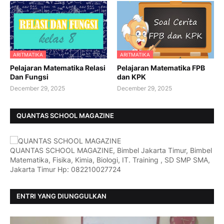
ARITMATIKA
ARITMATIKA
Pelajaran Matematika Relasi
Pelajaran Matematika FPB
Dan Fungsi
dan KPK
December 29, 2025
December 29, 2025
QUANTAS SCHOOL MAGAZINE
QUANTAS SCHOOL MAGAZINE, Bimbel Jakarta Timur, Bimbel
Matematika, Fisika, Kimia, Biologi, IT. Training , SD SMP SMA,
Jakarta Timur Hp: 082210027724
ENTRI YANG DIUNGGULKAN