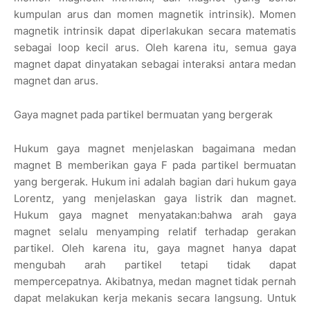
kumpulan arus dan momen magnetik intrinsik). Momen
magnetik intrinsik dapat diperlakukan secara matematis
sebagai loop kecil arus. Oleh karena itu, semua gaya
magnet dapat dinyatakan sebagai interaksi antara medan
magnet dan arus.
Gaya magnet pada partikel bermuatan yang bergerak
Hukum gaya magnet menjelaskan bagaimana medan
magnet B memberikan gaya F pada partikel bermuatan
yang bergerak. Hukum ini adalah bagian dari hukum gaya
Lorentz, yang menjelaskan gaya listrik dan magnet.
Hukum gaya magnet menyatakan:bahwa arah gaya
magnet selalu menyamping relatif terhadap gerakan
partikel. Oleh karena itu, gaya magnet hanya dapat
mengubah arah partikel tetapi tidak dapat
mempercepatnya. Akibatnya, medan magnet tidak pernah
dapat melakukan kerja mekanis secara langsung. Untuk