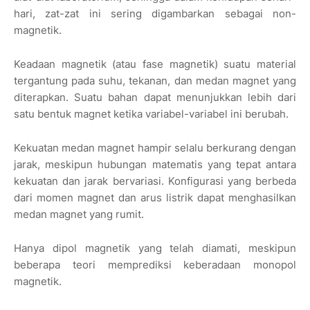
hari, zat-zat ini sering digambarkan sebagai non-
magnetik.
Keadaan magnetik (atau fase magnetik) suatu material
tergantung pada suhu, tekanan, dan medan magnet yang
diterapkan. Suatu bahan dapat menunjukkan lebih dari
satu bentuk magnet ketika variabel-variabel ini berubah.
Kekuatan medan magnet hampir selalu berkurang dengan
jarak, meskipun hubungan matematis yang tepat antara
kekuatan dan jarak bervariasi. Konfigurasi yang berbeda
dari momen magnet dan arus listrik dapat menghasilkan
medan magnet yang rumit.
Hanya dipol magnetik yang telah diamati, meskipun
beberapa teori memprediksi keberadaan monopol
magnetik.