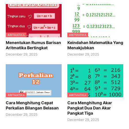
ARITMATIKA
ARITMATIKA
Menentukan Rumus Barisan
Keindahan Matematika Yang
Aritmatika Bertingkat
Menakjubkan
December 29, 2025
December 29, 2025
ARITMATIKA
ARITMATIKA
Cara Menghitung Cepat
Cara Menghitung Akar
Perkalian Bilangan Belasan
Pangkat Dua Dan Akar
Pangkat Tiga
December 29, 2025
December 29, 2025