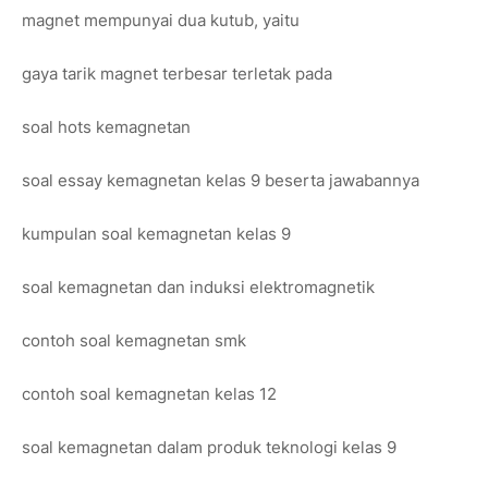
magnet mempunyai dua kutub, yaitu
gaya tarik magnet terbesar terletak pada
soal hots kemagnetan
soal essay kemagnetan kelas 9 beserta jawabannya
kumpulan soal kemagnetan kelas 9
soal kemagnetan dan induksi elektromagnetik
contoh soal kemagnetan smk
contoh soal kemagnetan kelas 12
soal kemagnetan dalam produk teknologi kelas 9