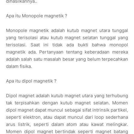
dihasilkannya..
Apa itu Monopole magnetik ?
Monopole magnetik adalah kutub magnet utara tunggal
yang terisolasi atau kutub magnet selatan tunggal yang
terisolasi. Saat ini tidak ada bukti bahwa monopol
magnetik ada. Pertanyaan tentang keberadaan mereka
adalah salah satu masalah besar yang belum terpecahkan
dalam fisika.
Apa itu dipol magnetik ?
Dipol magnet adalah kutub magnet utara yang terhubung
tak terpisahkan dengan kutub magnet selatan. Momen
dipol magnet dapat muncul sebagai sifat intrinsik partikel,
seperti elektron, atau dapat muncul dari loop sederhana
arus listrik, seperti dalam atom atau kawat melingkar.
Momen dipol magnet bertindak seperti magnet batang