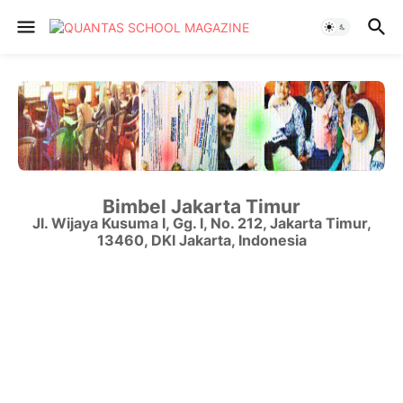
Bimbel Jakarta Timur
Jl. Wijaya Kusuma I, Gg. I, No. 212
,
Jakarta Timur
,
13460
,
DKI Jakarta
,
Indonesia