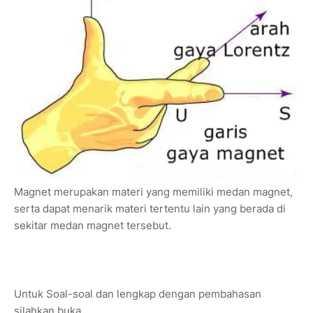
Magnet merupakan materi yang memiliki medan magnet,
serta dapat menarik materi tertentu lain yang berada di
sekitar medan magnet tersebut.
Untuk Soal-soal dan lengkap dengan pembahasan
silahkan buka