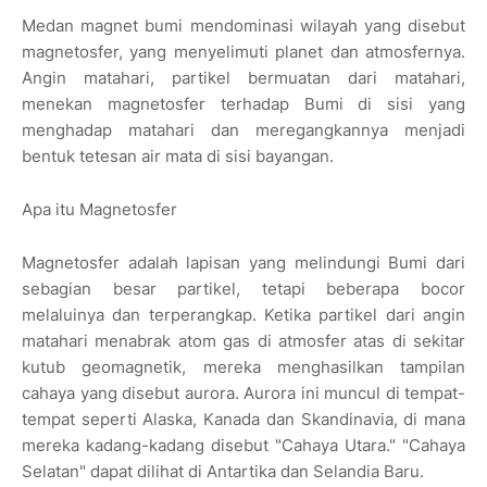
Medan magnet bumi mendominasi wilayah yang disebut
magnetosfer, yang menyelimuti planet dan atmosfernya.
Angin matahari, partikel bermuatan dari matahari,
menekan magnetosfer terhadap Bumi di sisi yang
menghadap matahari dan meregangkannya menjadi
bentuk tetesan air mata di sisi bayangan.
Apa itu Magnetosfer
Magnetosfer adalah lapisan yang melindungi Bumi dari
sebagian besar partikel, tetapi beberapa bocor
melaluinya dan terperangkap. Ketika partikel dari angin
matahari menabrak atom gas di atmosfer atas di sekitar
kutub geomagnetik, mereka menghasilkan tampilan
cahaya yang disebut aurora. Aurora ini muncul di tempat-
tempat seperti Alaska, Kanada dan Skandinavia, di mana
mereka kadang-kadang disebut "Cahaya Utara." "Cahaya
Selatan" dapat dilihat di Antartika dan Selandia Baru.