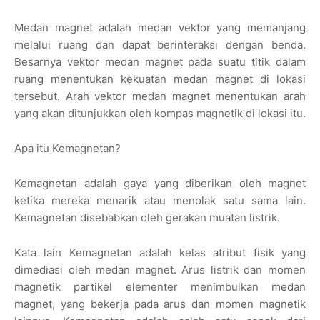
Medan magnet adalah medan vektor yang memanjang
melalui ruang dan dapat berinteraksi dengan benda.
Besarnya vektor medan magnet pada suatu titik dalam
ruang menentukan kekuatan medan magnet di lokasi
tersebut. Arah vektor medan magnet menentukan arah
yang akan ditunjukkan oleh kompas magnetik di lokasi itu.
Apa itu Kemagnetan?
Kemagnetan adalah gaya yang diberikan oleh magnet
ketika mereka menarik atau menolak satu sama lain.
Kemagnetan disebabkan oleh gerakan muatan listrik.
Kata lain Kemagnetan adalah kelas atribut fisik yang
dimediasi oleh medan magnet. Arus listrik dan momen
magnetik partikel elementer menimbulkan medan
magnet, yang bekerja pada arus dan momen magnetik