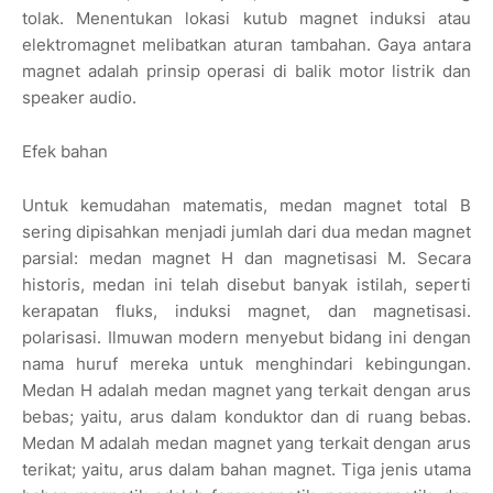
tolak. Menentukan lokasi kutub magnet induksi atau
elektromagnet melibatkan aturan tambahan. Gaya antara
magnet adalah prinsip operasi di balik motor listrik dan
speaker audio.
Efek bahan
Untuk kemudahan matematis, medan magnet total B
sering dipisahkan menjadi jumlah dari dua medan magnet
parsial: medan magnet H dan magnetisasi M. Secara
historis, medan ini telah disebut banyak istilah, seperti
kerapatan fluks, induksi magnet, dan magnetisasi.
polarisasi. Ilmuwan modern menyebut bidang ini dengan
nama huruf mereka untuk menghindari kebingungan.
Medan H adalah medan magnet yang terkait dengan arus
bebas; yaitu, arus dalam konduktor dan di ruang bebas.
Medan M adalah medan magnet yang terkait dengan arus
terikat; yaitu, arus dalam bahan magnet. Tiga jenis utama