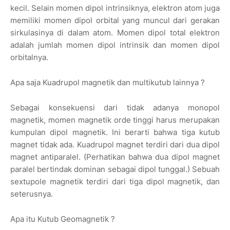
kecil. Selain momen dipol intrinsiknya, elektron atom juga
memiliki momen dipol orbital yang muncul dari gerakan
sirkulasinya di dalam atom. Momen dipol total elektron
adalah jumlah momen dipol intrinsik dan momen dipol
orbitalnya.
Apa saja Kuadrupol magnetik dan multikutub lainnya ?
Sebagai konsekuensi dari tidak adanya monopol
magnetik, momen magnetik orde tinggi harus merupakan
kumpulan dipol magnetik. Ini berarti bahwa tiga kutub
magnet tidak ada. Kuadrupol magnet terdiri dari dua dipol
magnet antiparalel. (Perhatikan bahwa dua dipol magnet
paralel bertindak dominan sebagai dipol tunggal.) Sebuah
sextupole magnetik terdiri dari tiga dipol magnetik, dan
seterusnya.
Apa itu Kutub Geomagnetik ?