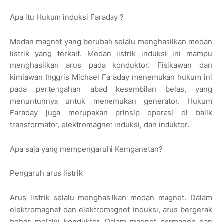
Apa itu Hukum induksi Faraday ?
Medan magnet yang berubah selalu menghasilkan medan
listrik yang terkait. Medan listrik induksi ini mampu
menghasilkan arus pada konduktor. Fisikawan dan
kimiawan Inggris Michael Faraday menemukan hukum ini
pada pertengahan abad kesembilan belas, yang
menuntunnya untuk menemukan generator. Hukum
Faraday juga merupakan prinsip operasi di balik
transformator, elektromagnet induksi, dan induktor.
Apa saja yang mempengaruhi Kemganetan?
Pengaruh arus listrik
Arus listrik selalu menghasilkan medan magnet. Dalam
elektromagnet dan elektromagnet induksi, arus bergerak
bebas melalui konduktor. Dalam magnet permanen dan