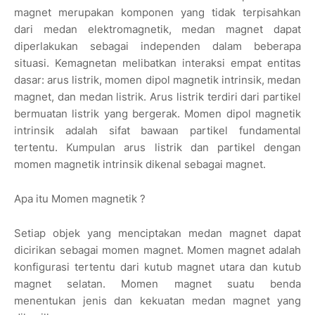
magnet merupakan komponen yang tidak terpisahkan
dari medan elektromagnetik, medan magnet dapat
diperlakukan sebagai independen dalam beberapa
situasi. Kemagnetan melibatkan interaksi empat entitas
dasar: arus listrik, momen dipol magnetik intrinsik, medan
magnet, dan medan listrik. Arus listrik terdiri dari partikel
bermuatan listrik yang bergerak. Momen dipol magnetik
intrinsik adalah sifat bawaan partikel fundamental
tertentu. Kumpulan arus listrik dan partikel dengan
momen magnetik intrinsik dikenal sebagai magnet.
Apa itu Momen magnetik ?
Setiap objek yang menciptakan medan magnet dapat
dicirikan sebagai momen magnet. Momen magnet adalah
konfigurasi tertentu dari kutub magnet utara dan kutub
magnet selatan. Momen magnet suatu benda
menentukan jenis dan kekuatan medan magnet yang