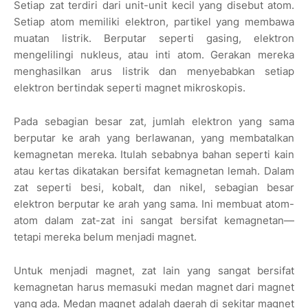
Setiap zat terdiri dari unit-unit kecil yang disebut atom.
Setiap atom memiliki elektron, partikel yang membawa
muatan listrik. Berputar seperti gasing, elektron
mengelilingi nukleus, atau inti atom. Gerakan mereka
menghasilkan arus listrik dan menyebabkan setiap
elektron bertindak seperti magnet mikroskopis.
Pada sebagian besar zat, jumlah elektron yang sama
berputar ke arah yang berlawanan, yang membatalkan
kemagnetan mereka. Itulah sebabnya bahan seperti kain
atau kertas dikatakan bersifat kemagnetan lemah. Dalam
zat seperti besi, kobalt, dan nikel, sebagian besar
elektron berputar ke arah yang sama. Ini membuat atom-
atom dalam zat-zat ini sangat bersifat kemagnetan—
tetapi mereka belum menjadi magnet.
Untuk menjadi magnet, zat lain yang sangat bersifat
kemagnetan harus memasuki medan magnet dari magnet
yang ada. Medan magnet adalah daerah di sekitar magnet