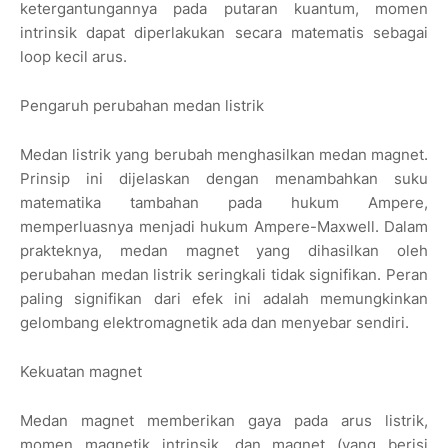
ketergantungannya pada putaran kuantum, momen
intrinsik dapat diperlakukan secara matematis sebagai
loop kecil arus.
Pengaruh perubahan medan listrik
Medan listrik yang berubah menghasilkan medan magnet.
Prinsip ini dijelaskan dengan menambahkan suku
matematika tambahan pada hukum Ampere,
memperluasnya menjadi hukum Ampere-Maxwell. Dalam
prakteknya, medan magnet yang dihasilkan oleh
perubahan medan listrik seringkali tidak signifikan. Peran
paling signifikan dari efek ini adalah memungkinkan
gelombang elektromagnetik ada dan menyebar sendiri.
Kekuatan magnet
Medan magnet memberikan gaya pada arus listrik,
momen magnetik intrinsik, dan magnet (yang berisi