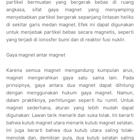
partikel bermuatan yang bergerak bebas di ruang
angkasa, sifat gaya magnet yang menyamping
menyebabkan partikel bergerak sepanjang lintasan heliks
di sekitar garis medan magnet. Efek ini dapat digunakan
untuk menjebak partikel bebas secara magnetis, seperti
yang terjadi di ionosfer bumi dan di reaktor fusi nuklir.
Gaya magnet antar magnet
Karena semua magnet mengandung kumpulan arus,
magnet mengerahkan gaya satu sama lain. Pada
prinsipnya, gaya antara dua magnet dapat dihitung
dengan menggunakan hukum gaya magnet. Namun,
dalam praktiknya, perhitungan seperti itu rumit. Untuk
magnet sederhana, aturan yang lebih mudah dapat
digunakan: Lawan tarik menarik dan suka tolak. Ini berarti
bahwa kutub magnet utara menarik kutub magnet selatan.
Ini juga berarti bahwa dua kutub utara saling tolak-
menolak dan, demikian pula, dua kutub selatan saling