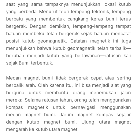
saat yang sama tampaknya menunjukkan lokasi kutub
yang berbeda. Menurut teori lempeng tektonik, lempeng
berbatu yang membentuk cangkang keras bumi terus
bergerak. Dengan demikian, lempeng-lempeng tempat
batuan membeku telah bergerak sejak batuan mencatat
posisi kutub geomagnetik. Catatan magnetik ini juga
menunjukkan bahwa kutub geomagnetik telah terbalik—
berubah menjadi kutub yang berlawanan—ratusan kali
sejak Bumi terbentuk.
Medan magnet bumi tidak bergerak cepat atau sering
berbalik arah. Oleh karena itu, ini bisa menjadi alat yang
berguna untuk membantu orang menemukan jalan
mereka. Selama ratusan tahun, orang telah menggunakan
kompas magnetik untuk bernavigasi menggunakan
medan magnet bumi. Jarum magnet kompas sejajar
dengan kutub magnet bumi. Ujung utara magnet
mengarah ke kutub utara magnet.