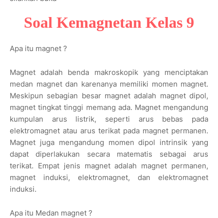
Soal Kemagnetan Kelas 9
Apa itu magnet ?
Magnet adalah benda makroskopik yang menciptakan
medan magnet dan karenanya memiliki momen magnet.
Meskipun sebagian besar magnet adalah magnet dipol,
magnet tingkat tinggi memang ada. Magnet mengandung
kumpulan arus listrik, seperti arus bebas pada
elektromagnet atau arus terikat pada magnet permanen.
Magnet juga mengandung momen dipol intrinsik yang
dapat diperlakukan secara matematis sebagai arus
terikat. Empat jenis magnet adalah magnet permanen,
magnet induksi, elektromagnet, dan elektromagnet
induksi.
Apa itu Medan magnet ?