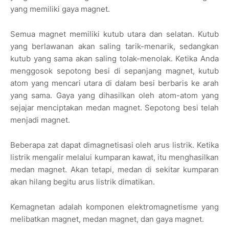
yang memiliki gaya magnet.
Semua magnet memiliki kutub utara dan selatan. Kutub
yang berlawanan akan saling tarik-menarik, sedangkan
kutub yang sama akan saling tolak-menolak. Ketika Anda
menggosok sepotong besi di sepanjang magnet, kutub
atom yang mencari utara di dalam besi berbaris ke arah
yang sama. Gaya yang dihasilkan oleh atom-atom yang
sejajar menciptakan medan magnet. Sepotong besi telah
menjadi magnet.
Beberapa zat dapat dimagnetisasi oleh arus listrik. Ketika
listrik mengalir melalui kumparan kawat, itu menghasilkan
medan magnet. Akan tetapi, medan di sekitar kumparan
akan hilang begitu arus listrik dimatikan.
Kemagnetan adalah komponen elektromagnetisme yang
melibatkan magnet, medan magnet, dan gaya magnet.