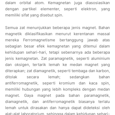
dalam orbital atom. Kemagnetan juga diasosiasikan
dengan partikel elementer, seperti elektron, yang
memiliki sifat yang disebut spin.
Semua zat menunjukkan beberapa jenis magnet. Bahan
magnetik diklasifikasikan menurut kerentanan massal
mereka Ferromagnetisme bertanggung jawab atas
sebagian besar efek kemagnetan yang ditemui dalam
kehidupan sehari-hari, tetapi sebenarnya ada beberapa
jenis kemagnetan. Zat paramagnetik, seperti aluminium
dan oksigen, tertarik lemah ke medan magnet yang
diterapkan; zat diamagnetik, seperti tembaga dan karbon,
ditolak secara lemah; sedangkan bahan
antiferromagnetik, seperti kromium dan kaca spin,
memiliki hubungan yang lebih kompleks dengan medan
magnet. Gaya magnet pada bahan paramagnetik,
diamagnetik, dan antiferromagnetik biasanya terlalu
lemah untuk dirasakan dan hanya dapat dideteksi oleh
alat-alat laboratorium, sehingga dalam kehidupan sehari-