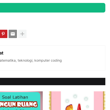
at
matematika, teknologi, komputer coding