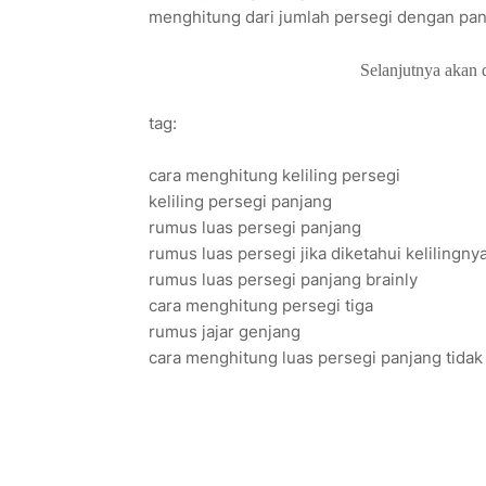
menghitung dari jumlah persegi dengan panja
Selanjutnya akan 
tag:
cara menghitung keliling persegi
keliling persegi panjang
rumus luas persegi panjang
rumus luas persegi jika diketahui kelilingny
rumus luas persegi panjang brainly
cara menghitung persegi tiga
rumus jajar genjang
cara menghitung luas persegi panjang tidak