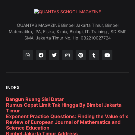
QUANTAS MAGAZINE Bimbel Jakarta Timur, Bimbel
Matematika, IPA, Fisika, Kimia, Biologi, IT. Training , SD SMP
SMA, Jakarta Timur No. Hp: 082210027724
INDEX
Bangun Ruang Sisi Datar
Rumus Cepat Limit Tak Hingga By Bimbel Jakarta
Timur
Exponent Practice Questions: Finding the Value of x
Review of European Journal of Mathematics and
Science Education
Bimbel Jakarta Timur Address