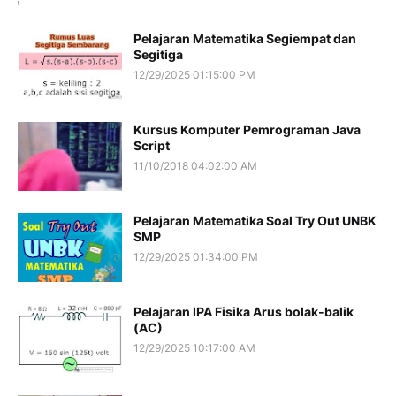
Pelajaran Matematika Segiempat dan
Segitiga
12/29/2025 01:15:00 PM
Kursus Komputer Pemrograman Java
Script
11/10/2018 04:02:00 AM
Pelajaran Matematika Soal Try Out UNBK
SMP
12/29/2025 01:34:00 PM
Pelajaran IPA Fisika Arus bolak-balik
(AC)
12/29/2025 10:17:00 AM