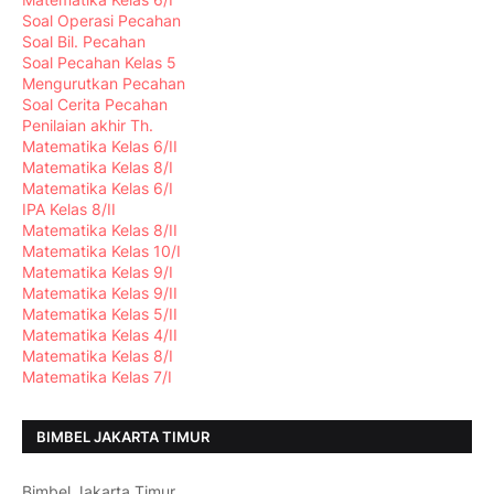
Soal Operasi Pecahan
Soal Bil. Pecahan
Soal Pecahan Kelas 5
Mengurutkan Pecahan
Soal Cerita Pecahan
Penilaian akhir Th.
Matematika Kelas 6/II
Matematika Kelas 8/I
Matematika Kelas 6/I
IPA Kelas 8/II
Matematika Kelas 8/II
Matematika Kelas 10/I
Matematika Kelas 9/I
Matematika Kelas 9/II
Matematika Kelas 5/II
Matematika Kelas 4/II
Matematika Kelas 8/I
Matematika Kelas 7/I
BIMBEL JAKARTA TIMUR
Bimbel Jakarta Timur