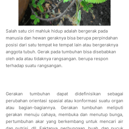
Salah satu ciri mahluk hidup adalah bergerak pada
manusia dan hewan geraknya bisa berupa perpindahan
posisi dari satu tempat ke tempat lain atau bergeraknya
anggota tubuh. Gerak pada tumbuhan bisa disebabkan
oleh ada atau tidaknya rangsangan. berupa respon
terhadap suatu rangsangan.
Gerakan tumbuhan dapat didefinisikan sebagai
perubahan orientasi spasial atau konformasi suatu organ
atau bagian-bagiannya. Gerakan tumbuhan meliputi
gerakan menuju cahaya, membuka dan menutup bunga,
pertumbuhan akar yang berkembang untuk mencari air
dan nutrisi, dll. Faktanya, perbungaan, buah, dan pucuk