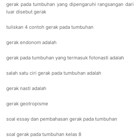
gerak pada tumbuhan yang dipengaruhi rangsangan dari
luar disebut gerak
tuliskan 4 contoh gerak pada tumbuhan
gerak endonom adalah
gerak pada tumbuhan yang termasuk fotonasti adalah
salah satu ciri gerak pada tumbuhan adalah
gerak nasti adalah
gerak geotropisme
soal essay dan pembahasan gerak pada tumbuhan
soal gerak pada tumbuhan kelas 8