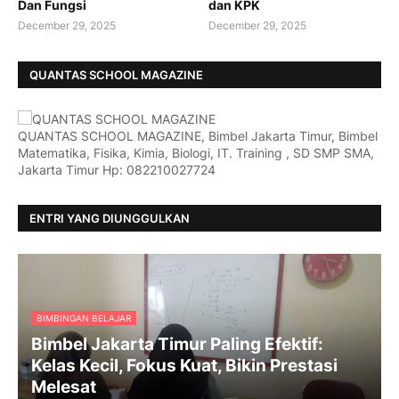
Dan Fungsi
dan KPK
December 29, 2025
December 29, 2025
QUANTAS SCHOOL MAGAZINE
QUANTAS SCHOOL MAGAZINE, Bimbel Jakarta Timur, Bimbel
Matematika, Fisika, Kimia, Biologi, IT. Training , SD SMP SMA,
Jakarta Timur Hp: 082210027724
ENTRI YANG DIUNGGULKAN
BIMBINGAN BELAJAR
Bimbel Jakarta Timur Paling Efektif:
Kelas Kecil, Fokus Kuat, Bikin Prestasi
Melesat