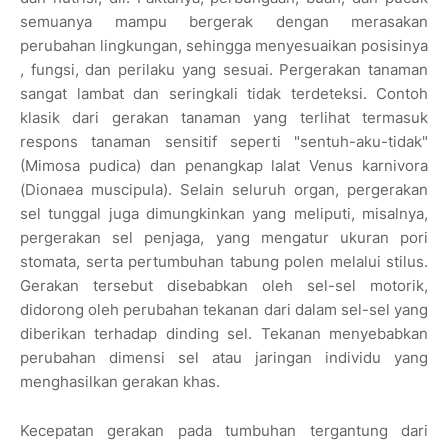
semuanya mampu bergerak dengan merasakan
perubahan lingkungan, sehingga menyesuaikan posisinya
, fungsi, dan perilaku yang sesuai. Pergerakan tanaman
sangat lambat dan seringkali tidak terdeteksi. Contoh
klasik dari gerakan tanaman yang terlihat termasuk
respons tanaman sensitif seperti "sentuh-aku-tidak"
(Mimosa pudica) dan penangkap lalat Venus karnivora
(Dionaea muscipula). Selain seluruh organ, pergerakan
sel tunggal juga dimungkinkan yang meliputi, misalnya,
pergerakan sel penjaga, yang mengatur ukuran pori
stomata, serta pertumbuhan tabung polen melalui stilus.
Gerakan tersebut disebabkan oleh sel-sel motorik,
didorong oleh perubahan tekanan dari dalam sel-sel yang
diberikan terhadap dinding sel. Tekanan menyebabkan
perubahan dimensi sel atau jaringan individu yang
menghasilkan gerakan khas.
Kecepatan gerakan pada tumbuhan tergantung dari