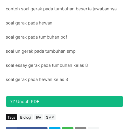
contoh soal gerak pada tumbuhan beserta jawabannya
soal gerak pada hewan
soal gerak pada tumbuhan pdf
soal un gerak pada tumbuhan smp
soal essay gerak pada tumbuhan kelas 8
soal gerak pada hewan kelas 8
?? Unduh PDF
Tags
Biologi
IPA
SMP