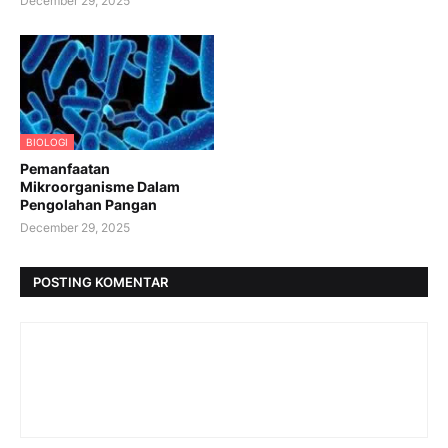
December 29, 2025
BIOLOGI
Pemanfaatan
Mikroorganisme Dalam
Pengolahan Pangan
December 29, 2025
POSTING KOMENTAR