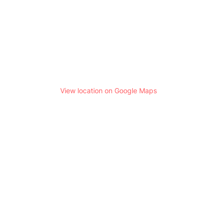
View location on Google Maps