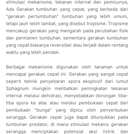
stimulasi mekanisme, tekanan internal dan pemicunya,
Ada Gerakan tumbuhan yang cepat, yang berbeda dari
"gerakan pertumbuhan" tumbuhan yang lebih umum,
tetapi jauh lebih lambat, yang disebut tropisme. Tropisme
mencakup gerakan yang mengarah pada perubahan fisik
dan permanen tumbuhan sementara gerakan tumbuhan
yang cepat biasanya reversibel atau terjadi dalam rentang
waktu yang lebih pendek.
Berbagai mekanisme digunakan oleh tanaman untuk
mencapai gerakan cepat ini. Gerakan yang sangat cepat
seperti teknik penyebaran spora eksplosif dari lumut
Sphagnum mungkin melibatkan peningkatan tekanan
internal melalui dehidrasi, menyebabkan dorongan tiba-
tiba spora ke atas atau melalui pembukaan cepat dari
pembukaan "bunga" yang dipicu oleh penyerbukan
serangga. Gerakan cepat juga dapat ditunjukkan pada
tumbuhan predator, di mana stimulasi mekanis gerakan
serangga menciptakan potensial aksi listrik dan