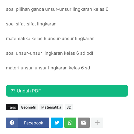
soal pilihan ganda unsur-unsur lingkaran kelas 6
soal sifat-sifat lingkaran
matematika kelas 6 unsur-unsur lingkaran
soal unsur-unsur lingkaran kelas 6 sd pdf
materi unsur-unsur lingkaran kelas 6 sd
?? Unduh PDF
Tags
Geometri
Matematika
SD
Facebook