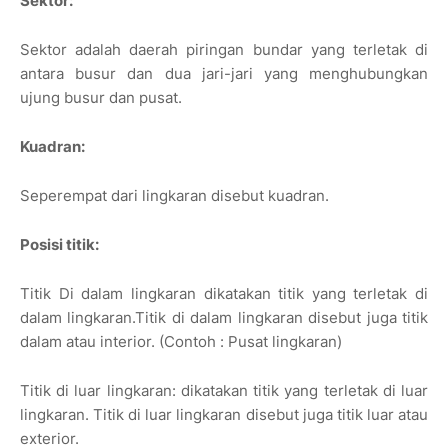
Sektor:
Sektor adalah daerah piringan bundar yang terletak di
antara busur dan dua jari-jari yang menghubungkan
ujung busur dan pusat.
Kuadran:
Seperempat dari lingkaran disebut kuadran.
Posisi titik:
Titik Di dalam lingkaran dikatakan titik yang terletak di
dalam lingkaran.Titik di dalam lingkaran disebut juga titik
dalam atau interior. (Contoh : Pusat lingkaran)
Titik di luar lingkaran: dikatakan titik yang terletak di luar
lingkaran. Titik di luar lingkaran disebut juga titik luar atau
exterior.