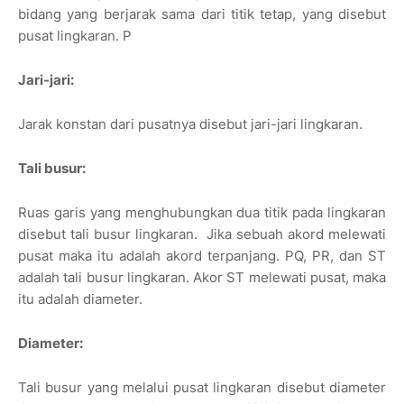
bidang yang berjarak sama dari titik tetap, yang disebut
pusat lingkaran. P
Jari-jari:
Jarak konstan dari pusatnya disebut jari-jari lingkaran.
Tali busur:
Ruas garis yang menghubungkan dua titik pada lingkaran
disebut tali busur lingkaran. Jika sebuah akord melewati
pusat maka itu adalah akord terpanjang. PQ, PR, dan ST
adalah tali busur lingkaran. Akor ST melewati pusat, maka
itu adalah diameter.
Diameter:
Tali busur yang melalui pusat lingkaran disebut diameter