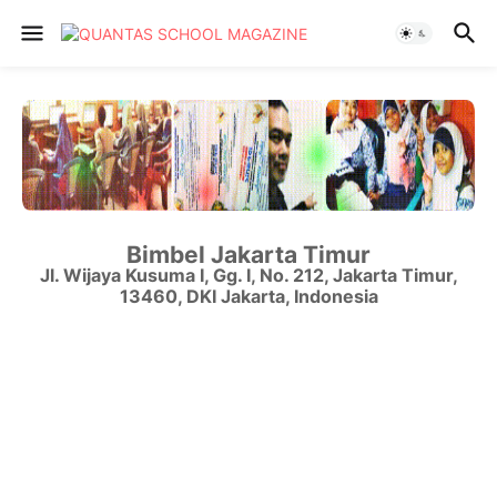
Bimbel Jakarta Timur
Jl. Wijaya Kusuma I, Gg. I, No. 212
,
Jakarta Timur
,
13460
,
DKI Jakarta
,
Indonesia