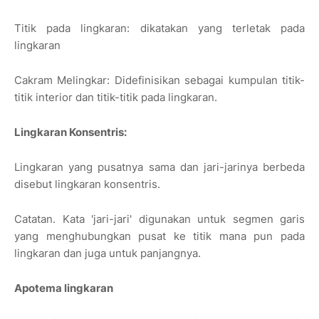
Titik pada lingkaran: dikatakan yang terletak pada
lingkaran
Cakram Melingkar: Didefinisikan sebagai kumpulan titik-
titik interior dan titik-titik pada lingkaran.
Lingkaran Konsentris:
Lingkaran yang pusatnya sama dan jari-jarinya berbeda
disebut lingkaran konsentris.
Catatan. Kata 'jari-jari' digunakan untuk segmen garis
yang menghubungkan pusat ke titik mana pun pada
lingkaran dan juga untuk panjangnya.
Apotema lingkaran