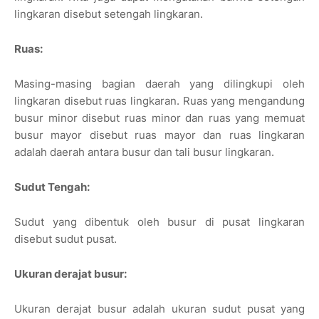
lingkaran disebut setengah lingkaran.
Ruas:
Masing-masing bagian daerah yang dilingkupi oleh
lingkaran disebut ruas lingkaran. Ruas yang mengandung
busur minor disebut ruas minor dan ruas yang memuat
busur mayor disebut ruas mayor dan ruas lingkaran
adalah daerah antara busur dan tali busur lingkaran.
Sudut Tengah:
Sudut yang dibentuk oleh busur di pusat lingkaran
disebut sudut pusat.
Ukuran derajat busur:
Ukuran derajat busur adalah ukuran sudut pusat yang