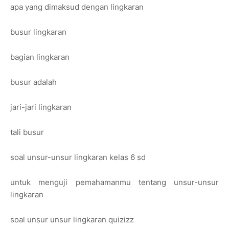
apa yang dimaksud dengan lingkaran
busur lingkaran
bagian lingkaran
busur adalah
jari-jari lingkaran
tali busur
soal unsur-unsur lingkaran kelas 6 sd
untuk menguji pemahamanmu tentang unsur-unsur
lingkaran
soal unsur unsur lingkaran quizizz