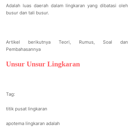
Adalah luas daerah dalam lingkaran yang dibatasi oleh
busur dan tali busur.
Artikel berikutnya Teori, Rumus, Soal dan
Pembahasannya
Unsur Unsur Lingkaran
Tag:
titik pusat lingkaran
apotema lingkaran adalah