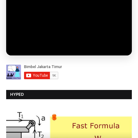
HYPED