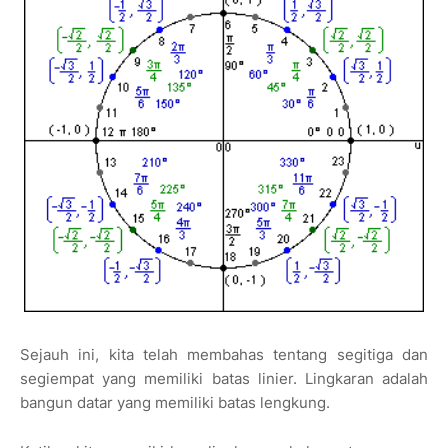
Sejauh ini, kita telah membahas tentang segitiga dan
segiempat yang memiliki batas linier. Lingkaran adalah
bangun datar yang memiliki batas lengkung.