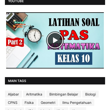
YOUTUBE
MAIN TAGS
Aljabar
Aritmatika
Bimbingan Belajar
Biologi
CPNS
Fisika
Geometri
Ilmu Pengetahuan