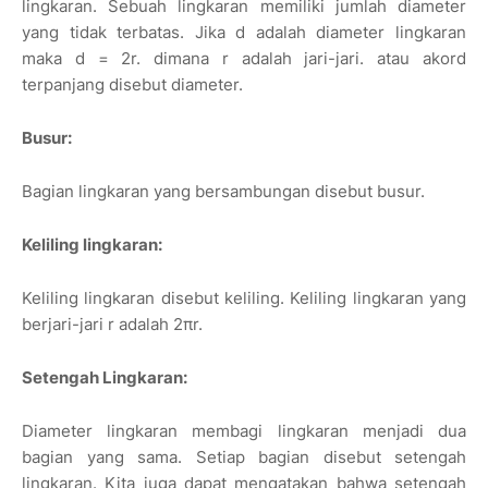
lingkaran. Sebuah lingkaran memiliki jumlah diameter
yang tidak terbatas. Jika d adalah diameter lingkaran
maka d = 2r. dimana r adalah jari-jari. atau akord
terpanjang disebut diameter.
Busur:
Bagian lingkaran yang bersambungan disebut busur.
Keliling lingkaran:
Keliling lingkaran disebut keliling. Keliling lingkaran yang
berjari-jari r adalah 2πr.
Setengah Lingkaran:
Diameter lingkaran membagi lingkaran menjadi dua
bagian yang sama. Setiap bagian disebut setengah
lingkaran. Kita juga dapat mengatakan bahwa setengah