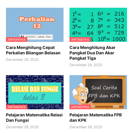
ARITMATIKA
ARITMATIKA
Cara Menghitung Cepat
Cara Menghitung Akar
Perkalian Bilangan Belasan
Pangkat Dua Dan Akar
Pangkat Tiga
December 29, 2025
December 29, 2025
ARITMATIKA
ARITMATIKA
Pelajaran Matematika Relasi
Pelajaran Matematika FPB
Dan Fungsi
dan KPK
December 29, 2025
December 29, 2025