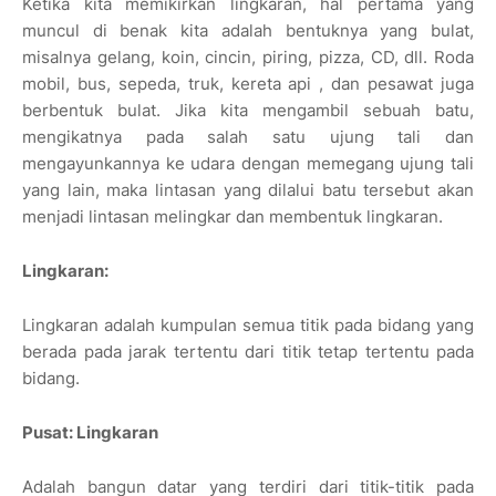
Ketika kita memikirkan lingkaran, hal pertama yang
muncul di benak kita adalah bentuknya yang bulat,
misalnya gelang, koin, cincin, piring, pizza, CD, dll. Roda
mobil, bus, sepeda, truk, kereta api , dan pesawat juga
berbentuk bulat. Jika kita mengambil sebuah batu,
mengikatnya pada salah satu ujung tali dan
mengayunkannya ke udara dengan memegang ujung tali
yang lain, maka lintasan yang dilalui batu tersebut akan
menjadi lintasan melingkar dan membentuk lingkaran.
Lingkaran:
Lingkaran adalah kumpulan semua titik pada bidang yang
berada pada jarak tertentu dari titik tetap tertentu pada
bidang.
Pusat: Lingkaran
Adalah bangun datar yang terdiri dari titik-titik pada