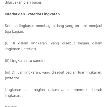
diluruskan oleh busur.
Interior dan Eksterior Lingkaran
Sebuah lingkaran membagi bidang yang terletak menjadi
tiga bagian.
(i) Di dalam lingkaran. yang disebut bagian dalam
lingkaran (interior)
(ii) Lingkaran itu sendiri
(iii) Di luar lingkaran, yang disebut bagian luar lingkaran.
(exterior)
Lingkaran dan bagian dalamnya membentuk daerah
lingkaran.