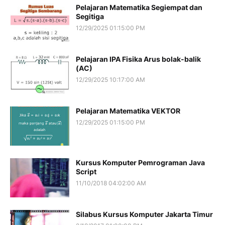
Pelajaran Matematika Segiempat dan
Segitiga
12/29/2025 01:15:00 PM
Pelajaran IPA Fisika Arus bolak-balik
(AC)
12/29/2025 10:17:00 AM
Pelajaran Matematika VEKTOR
12/29/2025 01:15:00 PM
Kursus Komputer Pemrograman Java
Script
11/10/2018 04:02:00 AM
Silabus Kursus Komputer Jakarta Timur