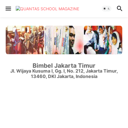
Bimbel Jakarta Timur
Jl. Wijaya Kusuma I, Gg. I, No. 212
,
Jakarta Timur
,
13460
,
DKI Jakarta
,
Indonesia