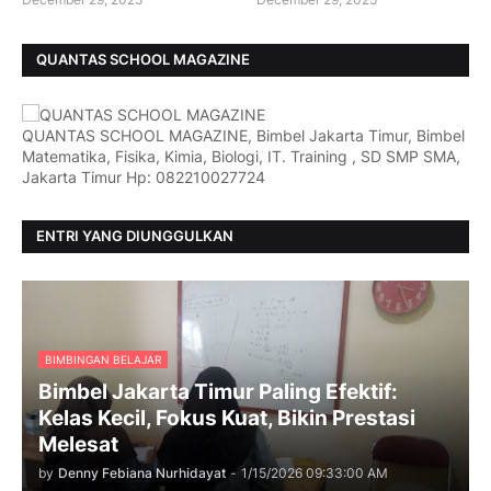
QUANTAS SCHOOL MAGAZINE
QUANTAS SCHOOL MAGAZINE, Bimbel Jakarta Timur, Bimbel
Matematika, Fisika, Kimia, Biologi, IT. Training , SD SMP SMA,
Jakarta Timur Hp: 082210027724
ENTRI YANG DIUNGGULKAN
BIMBINGAN BELAJAR
Bimbel Jakarta Timur Paling Efektif:
Kelas Kecil, Fokus Kuat, Bikin Prestasi
Melesat
by
Denny Febiana Nurhidayat
-
1/15/2026 09:33:00 AM