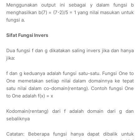
Menggunakan output ini sebagai y dalam fungsi b
menghasilkan b(7) = (7-2)/5 = 1 yang nilai masukan untuk
fungsi a.
Sifat Fungsi Invers
Dua fungsi f dan g dikatakan saling invers jika dan hanya
jika:
f dan g keduanya adalah fungsi satu-satu. Fungsi One to
One memetakan setiap nilai dalam domainnya ke tepat
satu nilai dalam co-domain(rentang). Contoh fungsi One
to One adalah f(x) = x
Kodomain(rentang) dari f adalah domain dari g dan
sebaliknya
Catatan: Beberapa fungsi hanya dapat dibalik untuk