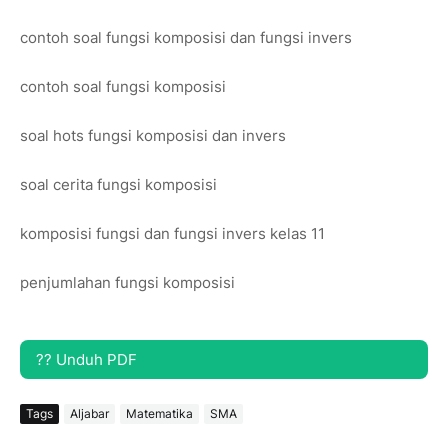
contoh soal fungsi komposisi dan fungsi invers
contoh soal fungsi komposisi
soal hots fungsi komposisi dan invers
soal cerita fungsi komposisi
komposisi fungsi dan fungsi invers kelas 11
penjumlahan fungsi komposisi
?? Unduh PDF
Tags
Aljabar
Matematika
SMA