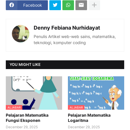
Facebook
Denny Febiana Nurhidayat
Penulis Artikel web-web sains, matematika,
teknologi, komputer coding
YOU MIGHT LIKE
ALJABAR
ALJABAR
Pelajaran Matematika
Pelajaran Matematika
Fungsi Eksponen
Logaritma
December 29, 2025
December 29, 2025