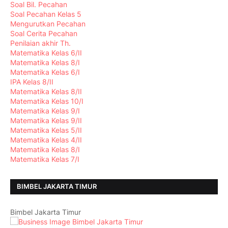
Soal Bil. Pecahan
Soal Pecahan Kelas 5
Mengurutkan Pecahan
Soal Cerita Pecahan
Penilaian akhir Th.
Matematika Kelas 6/II
Matematika Kelas 8/I
Matematika Kelas 6/I
IPA Kelas 8/II
Matematika Kelas 8/II
Matematika Kelas 10/I
Matematika Kelas 9/I
Matematika Kelas 9/II
Matematika Kelas 5/II
Matematika Kelas 4/II
Matematika Kelas 8/I
Matematika Kelas 7/I
BIMBEL JAKARTA TIMUR
Bimbel Jakarta Timur