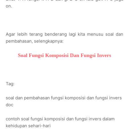
on.
Agar lebih terang benderang lagi kita menusu soal dan
pembahasan, selengkapnya:
Soal Fungsi Komposisi Dan Fungsi Invers
Tag:
soal dan pembahasan fungsi komposisi dan fungsi invers
doc
contoh soal fungsi komposisi dan fungsi invers dalam
kehidupan sehari-hari