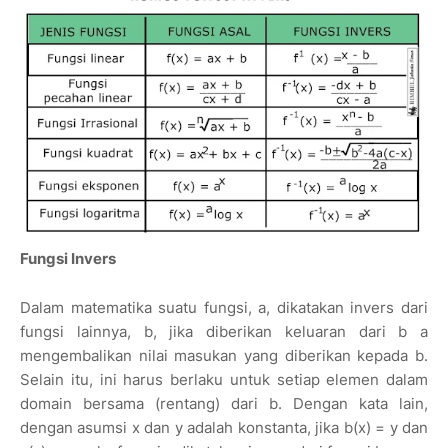
Fungsi Invers
Dalam matematika suatu fungsi, a, dikatakan invers dari
fungsi lainnya, b, jika diberikan keluaran dari b a
mengembalikan nilai masukan yang diberikan kepada b.
Selain itu, ini harus berlaku untuk setiap elemen dalam
domain bersama (rentang) dari b. Dengan kata lain,
dengan asumsi x dan y adalah konstanta, jika b(x) = y dan