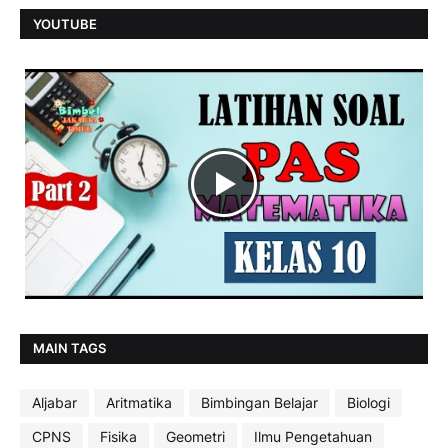
YOUTUBE
MAIN TAGS
Aljabar
Aritmatika
Bimbingan Belajar
Biologi
CPNS
Fisika
Geometri
Ilmu Pengetahuan