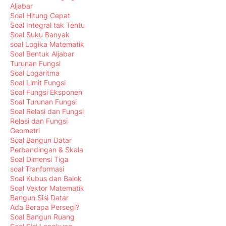
Aljabar
Soal Hitung Cepat
Soal Integral tak Tentu
Soal Suku Banyak
soal Logika Matematik
Soal Bentuk Aljabar
Turunan Fungsi
Soal Logaritma
Soal Limit Fungsi
Soal Fungsi Eksponen
Soal Turunan Fungsi
Soal Relasi dan Fungsi
Relasi dan Fungsi
Geometri
Soal Bangun Datar
Perbandingan & Skala
Soal Dimensi Tiga
soal Tranformasi
Soal Kubus dan Balok
Soal Vektor Matematik
Bangun Sisi Datar
Ada Berapa Persegi?
Soal Bangun Ruang