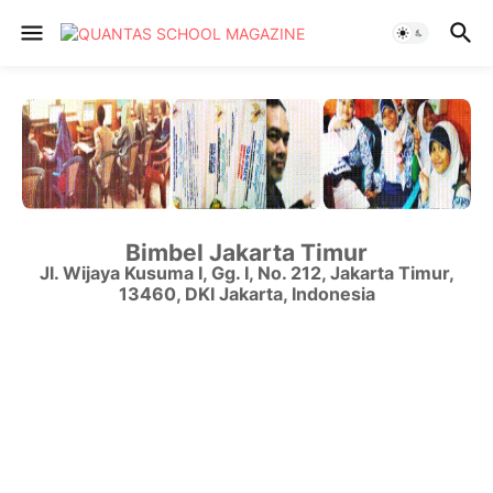
Bimbel Jakarta Timur
Jl. Wijaya Kusuma I, Gg. I, No. 212
,
Jakarta Timur
,
13460
,
DKI Jakarta
,
Indonesia