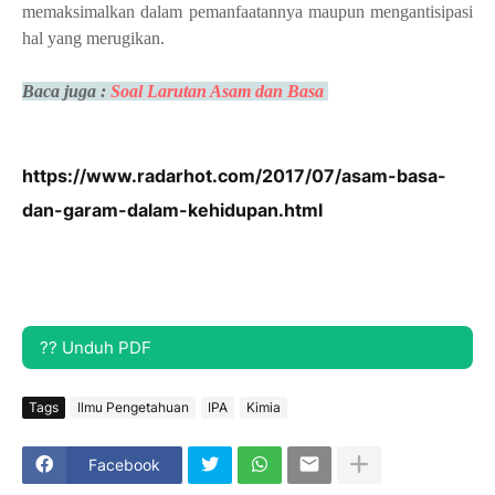
memaksimalkan dalam pemanfaatannya maupun mengantisipasi
hal yang merugikan.
Baca juga :
Soal Larutan Asam dan Basa
https://www.radarhot.com/2017/07/asam-basa-
dan-garam-dalam-kehidupan.html
?? Unduh PDF
Tags
Ilmu Pengetahuan
IPA
Kimia
Facebook