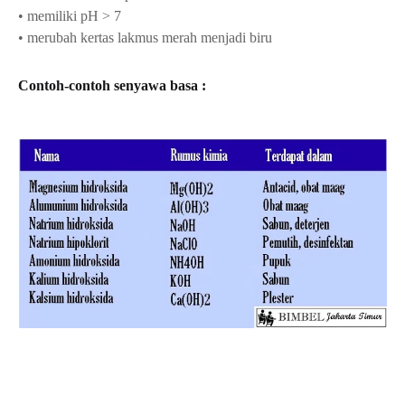
• memiliki pH > 7
• merubah kertas lakmus merah menjadi biru
Contoh-contoh senyawa basa :