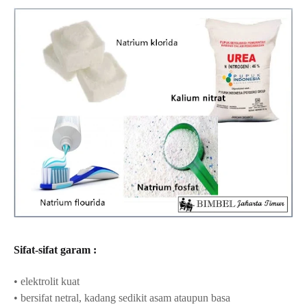
Sifat-sifat garam :
• elektrolit kuat
• bersifat netral, kadang sedikit asam ataupun basa