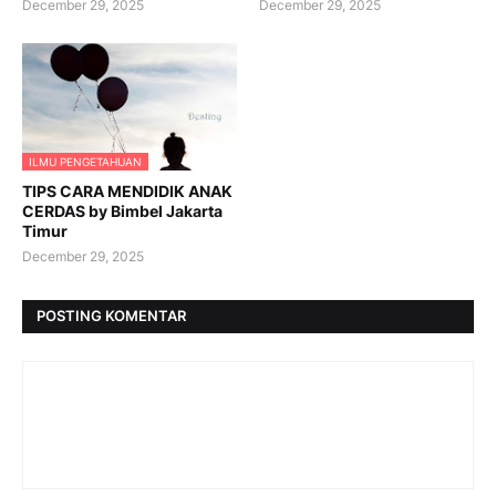
December 29, 2025
December 29, 2025
ILMU PENGETAHUAN
TIPS CARA MENDIDIK ANAK
CERDAS by Bimbel Jakarta
Timur
December 29, 2025
POSTING KOMENTAR