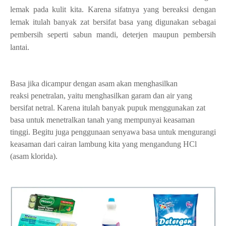
lemak pada kulit kita. Karena sifatnya yang bereaksi dengan
lemak itulah
banyak zat bersifat basa yang digunakan sebagai
pembersih seperti sabun mandi, deterjen
maupun pembersih
lantai.
Basa jika dicampur dengan asam akan menghasilkan
reaksi
penetralan, yaitu menghasilkan
garam dan air yang
bersifat netral. Karena itulah banyak pupuk
menggunakan zat
basa untuk
menetralkan tanah yang mempunyai keasaman
tinggi. Begitu juga penggunaan senyawa basa
untuk mengurangi
keasaman dari cairan lambung kita yang mengandung HCl
(asam klorida).