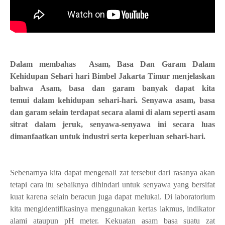
Dalam membahas Asam, Basa Dan Garam Dalam
Kehidupan Sehari hari Bimbel Jakarta Timur menjelaskan
bahwa Asam, basa dan garam banyak dapat kita
temui dalam kehidupan sehari-hari.
Senyawa asam, basa
dan garam selain terdapat secara alami di alam seperti asam
sitrat dalam jeruk, senyawa-senyawa ini secara luas
dimanfaatkan untuk industri serta keperluan sehari-hari.
Sebenarnya kita dapat mengenali zat tersebut dari rasanya akan
tetapi cara itu sebaiknya dihindari untuk senyawa yang bersifat
kuat karena selain beracun juga dapat melukai. Di laboratorium
kita mengidentifikasinya menggunakan kertas lakmus, indikator
alami ataupun pH meter. Kekuatan asam basa suatu zat