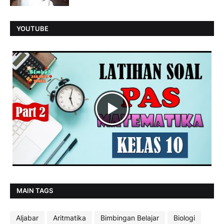
YOUTUBE
MAIN TAGS
Aljabar
Aritmatika
Bimbingan Belajar
Biologi