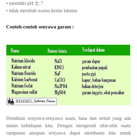
• memiliki pH 土 7
• tidak merubah warna kertas lakmus
Contoh-contoh senyawa garam :
Demikian senyawa-senyawa asam, basa dan netral yang ada
dalam kehidupan kita. Dengan mengenali sifat-sifat suatu
campuran ataupun senyawa dapat membantu kita untuk