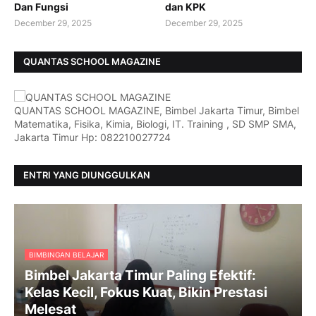
Dan Fungsi
dan KPK
December 29, 2025
December 29, 2025
QUANTAS SCHOOL MAGAZINE
QUANTAS SCHOOL MAGAZINE, Bimbel Jakarta Timur, Bimbel
Matematika, Fisika, Kimia, Biologi, IT. Training , SD SMP SMA,
Jakarta Timur Hp: 082210027724
ENTRI YANG DIUNGGULKAN
BIMBINGAN BELAJAR
Bimbel Jakarta Timur Paling Efektif:
Kelas Kecil, Fokus Kuat, Bikin Prestasi
Melesat