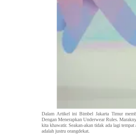
Dalam Artikel ini Bimbel Jakarta Timur mem
Dengan Menerapkan Underwear Rules. Maraknya 
kita khawatir. Seakan-akan tidak ada lagi tempat
adalah justru orangdekat.