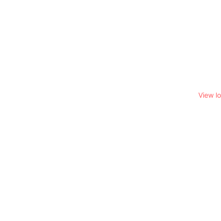
View l