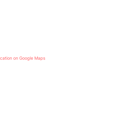
ocation on Google Maps