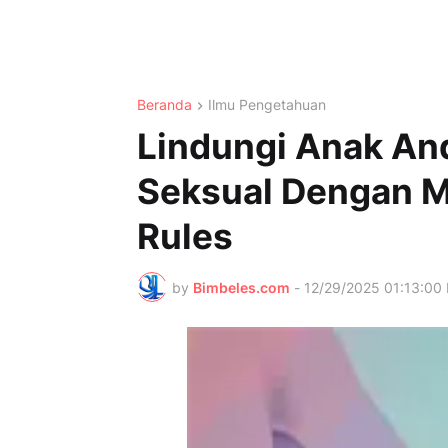
Beranda
Ilmu Pengetahuan
Lindungi Anak And
Seksual Dengan 
Rules
by
Bimbeles.com
-
12/29/2025 01:13:00