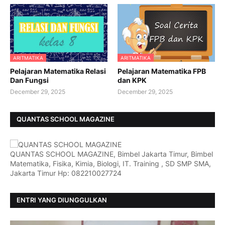
ARITMATIKA
ARITMATIKA
Pelajaran Matematika Relasi
Pelajaran Matematika FPB
Dan Fungsi
dan KPK
December 29, 2025
December 29, 2025
QUANTAS SCHOOL MAGAZINE
QUANTAS SCHOOL MAGAZINE, Bimbel Jakarta Timur, Bimbel
Matematika, Fisika, Kimia, Biologi, IT. Training , SD SMP SMA,
Jakarta Timur Hp: 082210027724
ENTRI YANG DIUNGGULKAN