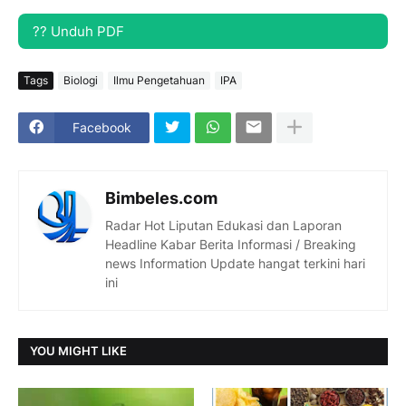
?? Unduh PDF
Tags
Biologi
Ilmu Pengetahuan
IPA
Facebook
Bimbeles.com
Radar Hot Liputan Edukasi dan Laporan
Headline Kabar Berita Informasi / Breaking
news Information Update hangat terkini hari
ini
YOU MIGHT LIKE