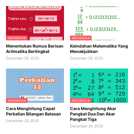
ARITMATIKA
ARITMATIKA
Menentukan Rumus Barisan
Keindahan Matematika Yang
Aritmatika Bertingkat
Menakjubkan
December 29, 2025
December 29, 2025
ARITMATIKA
ARITMATIKA
Cara Menghitung Cepat
Cara Menghitung Akar
Perkalian Bilangan Belasan
Pangkat Dua Dan Akar
Pangkat Tiga
December 29, 2025
December 29, 2025