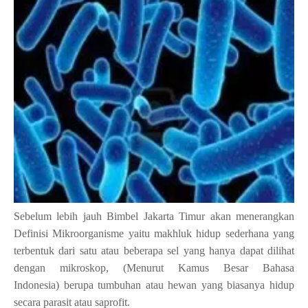
Sebelum lebih jauh Bimbel Jakarta Timur akan menerangkan
Definisi Mikroorganisme yaitu makhluk hidup sederhana yang
terbentuk dari satu atau beberapa sel yang hanya dapat dilihat
dengan mikroskop, (
Menurut Kamus Besar Bahasa
Indonesia)
berupa tumbuhan atau hewan yang biasanya hidup
secara parasit atau saprofit.