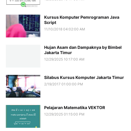
Kursus Komputer Pemrograman Java
Script
11/10/2018 04:02:00 AM
Hujan Asam dan Dampaknya by Bimbel
Jakarta Timur
12/29/2025 10:17:00 AM
Silabus Kursus Komputer Jakarta Timur
2/19/2017 01:00:00 PM
Pelajaran Matematika VEKTOR
12/29/2025 01:15:00 PM