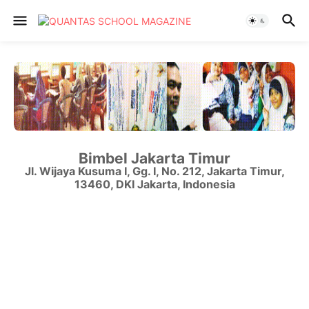
Bimbel Jakarta Timur
Jl. Wijaya Kusuma I, Gg. I, No. 212
,
Jakarta Timur
,
13460
,
DKI Jakarta
,
Indonesia