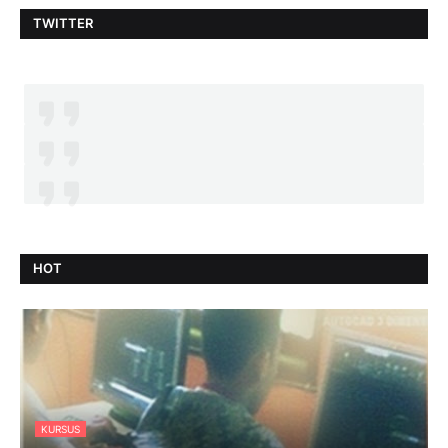
TWITTER
HOT
KURSUS