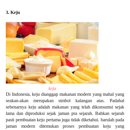
3. Keju
keju
Di Indonesia, keju dianggap makanan modern yang mahal yang
seakan-akan merupakan simbol kalangan atas. Padahal
sebenarnya keju adalah makanan yang telah dikonsumsi sejak
lama dan diproduksi sejak jaman pra sejarah. Bahkan sejarah
pasti pembuatan keju pertama juga tidak diketahui. barulah pada
jaman modern ditemukan proses pembuatan keju yang