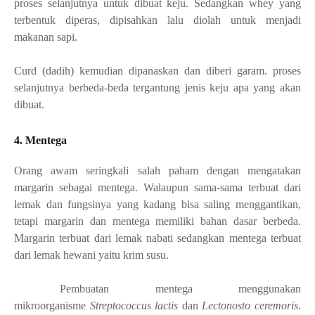
proses selanjutnya untuk dibuat keju. Sedangkan whey yang
terbentuk diperas, dipisahkan lalu diolah untuk menjadi
makanan sapi.
Curd (dadih) kemudian dipanaskan dan diberi garam. proses
selanjutnya berbeda-beda tergantung jenis keju apa yang akan
dibuat.
4. Mentega
Orang awam seringkali salah paham dengan mengatakan
margarin sebagai mentega. Walaupun sama-sama terbuat dari
lemak dan fungsinya yang kadang bisa saling menggantikan,
tetapi margarin dan mentega memiliki bahan dasar berbeda.
Margarin terbuat dari lemak nabati sedangkan mentega terbuat
dari lemak hewani yaitu krim susu
.
Pembuatan mentega menggunakan
mikroorganisme
Streptococcus lactis
dan
Lectonosto ceremoris
.