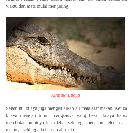
waktu dan mata mulai mengering.
Airmata Buaya
Selain itu, buaya juga mengeluarkan air mata saat makan. Ketika
buaya menelan tubuh mangsanya yang besar, buaya harus
membuka mulutnya lebar-lebar sehingga menekan kelenjar air
matanya sehingga keluarlah air mata.