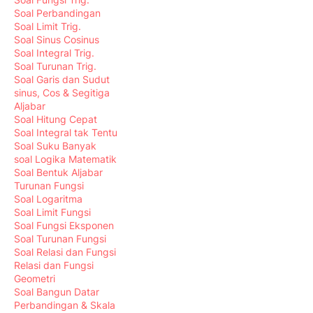
Soal Perbandingan
Soal Limit Trig.
Soal Sinus Cosinus
Soal Integral Trig.
Soal Turunan Trig.
Soal Garis dan Sudut
sinus, Cos & Segitiga
Aljabar
Soal Hitung Cepat
Soal Integral tak Tentu
Soal Suku Banyak
soal Logika Matematik
Soal Bentuk Aljabar
Turunan Fungsi
Soal Logaritma
Soal Limit Fungsi
Soal Fungsi Eksponen
Soal Turunan Fungsi
Soal Relasi dan Fungsi
Relasi dan Fungsi
Geometri
Soal Bangun Datar
Perbandingan & Skala