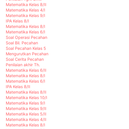
Matematika Kelas 8/II
Matematika Kelas 4/I
Matematika Kelas 9/I
IPA Kelas 8/I
Matematika Kelas 8/I
Matematika Kelas 6/I
Soal Operasi Pecahan
Soal Bil. Pecahan
Soal Pecahan Kelas 5
Mengurutkan Pecahan
Soal Cerita Pecahan
Penilaian akhir Th.
Matematika Kelas 6/II
Matematika Kelas 8/I
Matematika Kelas 6/I
IPA Kelas 8/II
Matematika Kelas 8/II
Matematika Kelas 10/I
Matematika Kelas 9/I
Matematika Kelas 9/II
Matematika Kelas 5/II
Matematika Kelas 4/II
Matematika Kelas 8/I