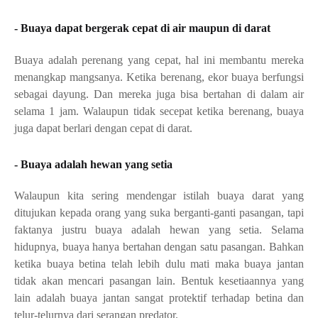
-
Buaya dapat bergerak cepat di air maupun di darat
Buaya adalah perenang yang cepat, hal ini membantu mereka
menangkap mangsanya. Ketika berenang, ekor buaya berfungsi
sebagai dayung. Dan mereka juga bisa bertahan di dalam air
selama 1 jam. Walaupun tidak secepat ketika berenang, buaya
juga dapat berlari dengan cepat di darat.
- Buaya adalah hewan yang setia
Walaupun kita sering mendengar istilah buaya darat yang 
ditujukan kepada orang yang suka berganti-ganti pasangan, tapi 
faktanya justru buaya adalah hewan yang setia. Selama 
hidupnya, buaya hanya bertahan dengan satu pasangan. Bahkan 
ketika buaya betina telah lebih dulu mati maka buaya jantan 
tidak akan mencari pasangan lain. Bentuk kesetiaannya yang 
lain adalah buaya jantan sangat protektif terhadap betina dan 
telur-telurnya dari serangan predator.