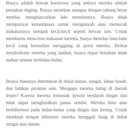
Buaya adalah hewan karnivora yang artinya mereka adalah
pemakan daging. Buaya menekan mangsa dengan rahang besar
mereka, menghancurkan lalu menelannya. Buaya tidak
mempunyai kemampuan untuk mengunyah atau memecah
makanannya menjadi kecil-kecil seperti hewan lain. Untuk
membantu mencerna makanan mereka, buaya menelan batu-batu
kecil yang kemudian menggiing di perut mereka. Berkat
metabolisme mereka yang lambat, buaya dapat bertahan tidak
makan selama berbulan-bulan.
Buaya biasanya ditemukan di dekat danau, sungai, lahan basah, 
dan bahkan perairan asin. Mengapa mereka hidup di daerah 
tropis? Karena mereka termasuk hewan berdarah dingin dan 
tidak dapat menghasilkan panas sendiri. Mereka tidur atau 
berhibernasi pada bulan-bulan yang dingin dan kering. Untuk 
membuat tempat hibernasi mereka menggali liang di dekat 
sungai atau danau. 