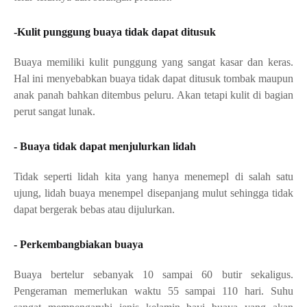
-Kulit punggung buaya tidak dapat ditusuk
Buaya memiliki kulit punggung yang sangat kasar dan keras. 
Hal ini menyebabkan buaya tidak dapat ditusuk tombak maupun 
anak panah bahkan ditembus peluru. Akan tetapi kulit di bagian 
perut sangat lunak.
- Buaya tidak dapat menjulurkan lidah
Tidak seperti lidah kita yang hanya menemepl di salah satu 
ujung, lidah buaya menempel disepanjang mulut sehingga tidak 
dapat bergerak bebas atau dijulurkan. 
- Perkembangbiakan buaya
Buaya bertelur sebanyak 10 sampai 60 butir sekaligus. 
Pengeraman memerlukan waktu 55 sampai 110 hari. Suhu 