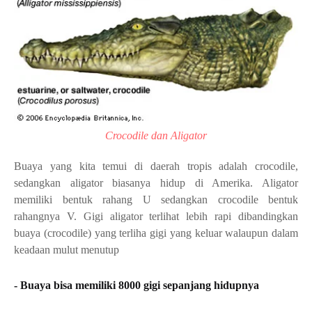
Crocodile dan Aligator
Buaya yang kita temui di daerah tropis adalah crocodile, 
sedangkan aligator biasanya hidup di Amerika. Aligator 
memiliki bentuk rahang U sedangkan crocodile bentuk 
rahangnya V. Gigi aligator terlihat lebih rapi dibandingkan 
buaya (crocodile) yang terliha gigi yang keluar walaupun dalam 
keadaan mulut menutup
- Buaya bisa memiliki 8000 gigi sepanjang hidupnya