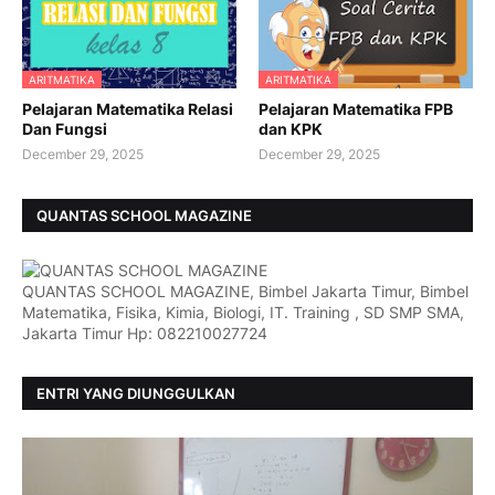
ARITMATIKA
ARITMATIKA
Pelajaran Matematika Relasi
Pelajaran Matematika FPB
Dan Fungsi
dan KPK
December 29, 2025
December 29, 2025
QUANTAS SCHOOL MAGAZINE
QUANTAS SCHOOL MAGAZINE, Bimbel Jakarta Timur, Bimbel
Matematika, Fisika, Kimia, Biologi, IT. Training , SD SMP SMA,
Jakarta Timur Hp: 082210027724
ENTRI YANG DIUNGGULKAN