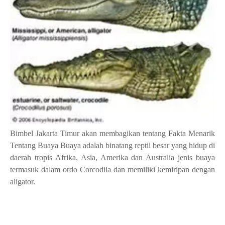
Bimbel Jakarta Timur akan membagikan tentang Fakta Menarik
Tentang Buaya Buaya adalah binatang reptil besar yang hidup di
daerah tropis Afrika, Asia, Amerika dan Australia jenis buaya
termasuk dalam ordo Corcodila dan memiliki kemiripan dengan
aligator.