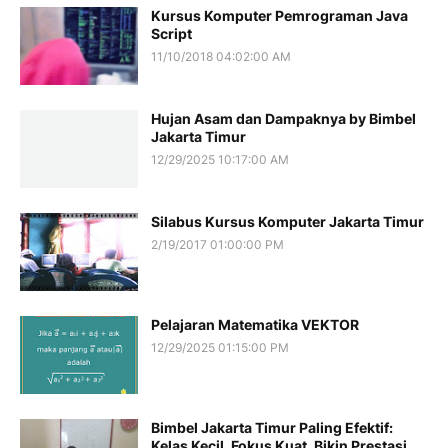
Kursus Komputer Pemrograman Java
Script
11/10/2018 04:02:00 AM
Hujan Asam dan Dampaknya by Bimbel
Jakarta Timur
12/29/2025 10:17:00 AM
Silabus Kursus Komputer Jakarta Timur
2/19/2017 01:00:00 PM
Pelajaran Matematika VEKTOR
12/29/2025 01:15:00 PM
Bimbel Jakarta Timur Paling Efektif:
Kelas Kecil, Fokus Kuat, Bikin Prestasi