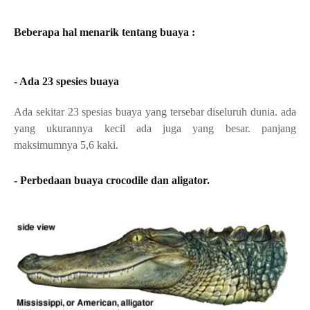
Beberapa hal menarik tentang buaya :
- Ada 23 spesies buaya
Ada sekitar 23 spesias buaya yang tersebar diseluruh dunia. ada 
yang ukurannya kecil ada juga yang besar. panjang 
maksimumnya 5,6 kaki.
- Perbedaan buaya crocodile dan aligator.