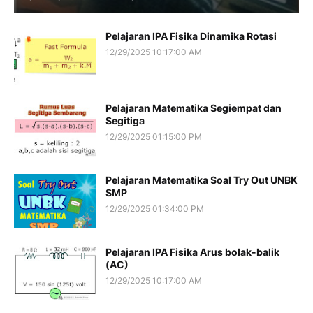
Pelajaran IPA Fisika Dinamika Rotasi
12/29/2025 10:17:00 AM
Pelajaran Matematika Segiempat dan
Segitiga
12/29/2025 01:15:00 PM
Pelajaran Matematika Soal Try Out UNBK
SMP
12/29/2025 01:34:00 PM
Pelajaran IPA Fisika Arus bolak-balik
(AC)
12/29/2025 10:17:00 AM