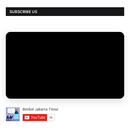
SUBSCRIBE US