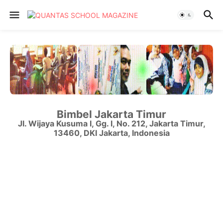
Bimbel Jakarta Timur
Jl. Wijaya Kusuma I, Gg. I, No. 212
,
Jakarta Timur
,
13460
,
DKI Jakarta
,
Indonesia