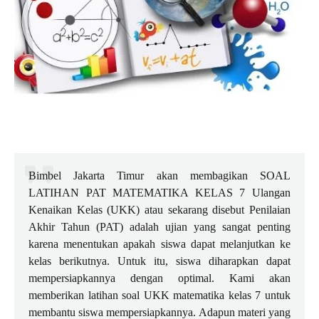
Bimbel Jakarta Timur akan membagikan SOAL
LATIHAN PAT MATEMATIKA KELAS 7 Ulangan
Kenaikan Kelas (UKK) atau sekarang disebut Penilaian
Akhir Tahun (PAT) adalah ujian yang sangat penting
karena menentukan apakah siswa dapat melanjutkan ke
kelas berikutnya. Untuk itu, siswa diharapkan dapat
mempersiapkannya dengan optimal. Kami akan
memberikan latihan soal UKK matematika kelas 7 untuk
membantu siswa mempersiapkannya. Adapun materi yang