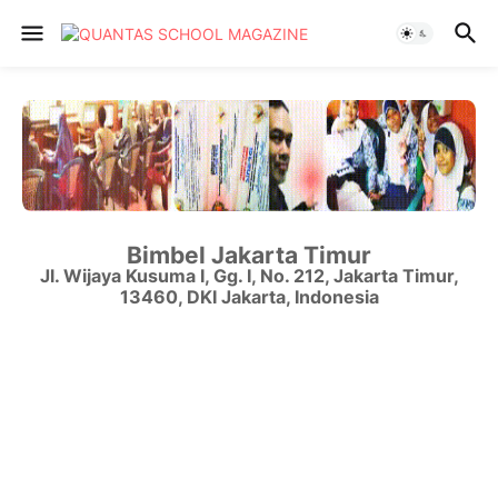
Bimbel Jakarta Timur
Jl. Wijaya Kusuma I, Gg. I, No. 212
,
Jakarta Timur
,
13460
,
DKI Jakarta
,
Indonesia