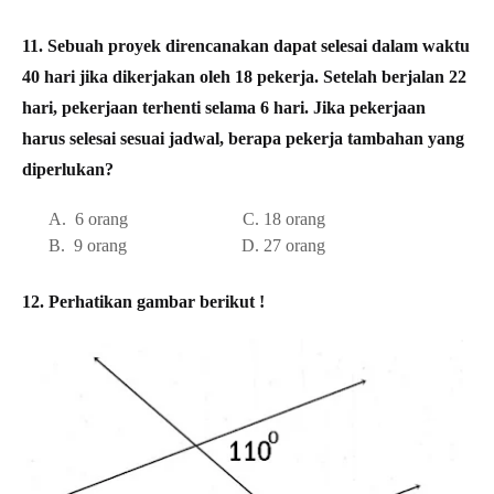
11. Sebuah proyek direncanakan dapat selesai dalam waktu
40 hari jika dikerjakan oleh 18 pekerja. Setelah berjalan 22
hari, pekerjaan terhenti selama 6 hari. Jika pekerjaan
harus selesai sesuai jadwal, berapa pekerja tambahan yang
diperlukan?
A. 6 orang C. 18 orang
B. 9 orang D. 27 orang
12. Perhatikan gambar berikut !