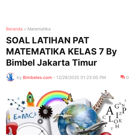
Beranda
Matematika
SOAL LATIHAN PAT
MATEMATIKA KELAS 7 By
Bimbel Jakarta Timur
by
Bimbeles.com
-
12/29/2025 01:23:00 PM
0