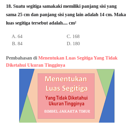
18. Suatu segitiga samakaki memiliki panjang sisi yang
sama 25 cm dan panjang sisi yang lain adalah 14 cm. Maka
luas segitiga tersebut adalah.... cm²
A. 64 C. 168
B. 84 D. 180
Pembahasan di
Menentukan Luas Segitiga Yang Tidak
Diketahui Ukuran Tingginya