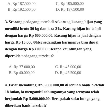
A. Rp 187.500,00 C. Rp 195.000,00
B. Rp 192.500,00 D. Rp 197.500,00
3. Seorang pedagang membeli sekarung kacang hijau yang
memiliki bruto 50 kg dan tara 2%. Kacang hijau itu ia beli
dengan harga Rp 600.000,00. Kacang hijau ia jual dengan
harga Rp 13.000,00/kg sedangkan karungnya bisa dijual
dengan harga Rp3.000,00. Berapa keuntungan yang
diperoleh pedagang tersebut?
A. Rp 37.000,00 C. Rp 45.000,00
B. Rp 40.000,00 D. Rp 47.500,00
4. Fajar menabung Rp 5.000.000,00 di sebuah bank. Setelah
18 bulan, ia mengambil tabungannya yang ternyata telah
berjumlah Rp 5.600.000,00. Berapakah suku bunga yang
diberikan bank tersebut?