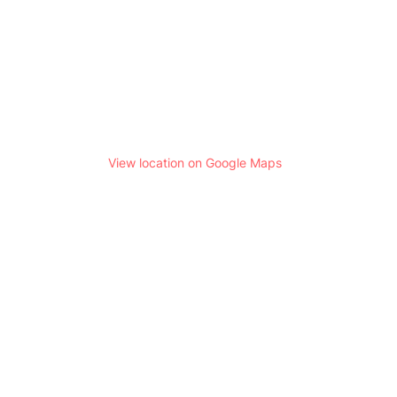
View location on Google Maps