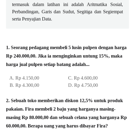
termasuk dalam latihan ini adalah Aritmatika Sosial,
Perbandingan, Garis dan Sudut, Segitiga dan Segiempat
serta Penyajian Data.
1. Seorang pedagang membeli 5 lusin pulpen dengan harga
Rp 240.000,00. Jika ia menginginkan untung 15%, maka
harga jual pulpen setiap batang adalah...
A. Rp 4.150,00 C. Rp 4.600,00
B. Rp 4.300,00 D. Rp 4.750,00
2. Sebuah toko memberikan diskon 12,5% untuk produk
pakaian. Fira membeli 2 baju yang harganya masing-
masing Rp 80.000,00 dan sebuah celana yang harganya Rp
60.000,00. Berapa uang yang harus dibayar Fira?