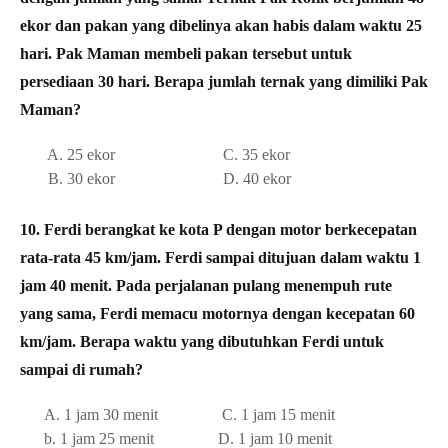
ekor dan pakan yang dibelinya akan habis dalam waktu 25
hari. Pak Maman membeli pakan tersebut untuk
persediaan 30 hari. Berapa jumlah ternak yang dimiliki Pak
Maman?
A. 25 ekor C. 35 ekor
B. 30 ekor D. 40 ekor
10. Ferdi berangkat ke kota P dengan motor berkecepatan
rata-rata 45 km/jam. Ferdi sampai ditujuan dalam waktu 1
jam 40 menit. Pada perjalanan pulang menempuh rute
yang sama, Ferdi memacu motornya dengan kecepatan 60
km/jam. Berapa waktu yang dibutuhkan Ferdi untuk
sampai di rumah?
A. 1 jam 30 menit C. 1 jam 15 menit
b. 1 jam 25 menit D. 1 jam 10 menit