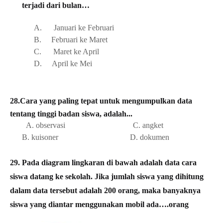
terjadi dari bulan…
A.
Januari ke Februari
B.
Februari ke Maret
C.
Maret ke April
D.
April ke Mei
28.Cara yang paling tepat untuk mengumpulkan data
tentang tinggi badan siswa, adalah...
A. observasi C
. angket
B. kuisoner D
. dokumen
29.
Pada diagram lingkaran di bawah adalah data cara
siswa datang ke sekolah. Jika jumlah siswa yang dihitung
dalam data tersebut adalah 200 orang, maka banyaknya
siswa yang diantar menggunakan mobil ada….orang