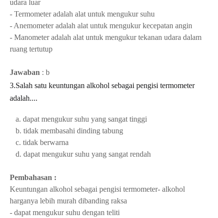
udara luar
- Termometer adalah alat untuk mengukur suhu
- Anemometer adalah alat untuk mengukur kecepatan angin
- Manometer adalah alat untuk mengukur tekanan udara dalam
ruang tertutup
Jawaban
: b
3.Salah satu keuntungan alkohol sebagai pengisi termometer
adalah....
a. dapat mengukur suhu yang sangat tinggi
b. tidak membasahi dinding tabung
c. tidak berwarna
d. dapat mengukur suhu yang sangat rendah
Pembahasan :
Keuntungan alkohol sebagai pengisi termometer
- alkohol
harganya lebih murah dibanding raksa
- dapat mengukur suhu dengan teliti