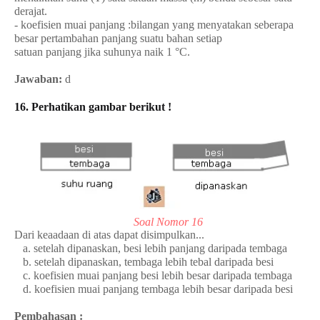
derajat.
- koefisien muai panjang :
bilangan yang menyatakan seberapa
besar pertambahan
panjang suatu bahan setiap
satuan panjang jika suhunya naik 1 °C.
Jawaban:
d
16. Perhatikan gambar berikut !
Soal Nomor 16
Dari keaadaan di atas dapat disimpulkan...
a. setelah dipanaskan, besi lebih panjang daripada tembaga
b. setelah dipanaskan, tembaga lebih tebal daripada besi
c. koefisien muai panjang besi lebih besar daripada tembaga
d. koefisien muai panjang tembaga lebih besar daripada besi
Pembahasan :