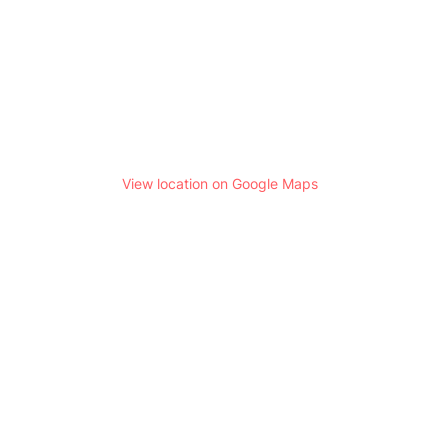
View location on Google Maps