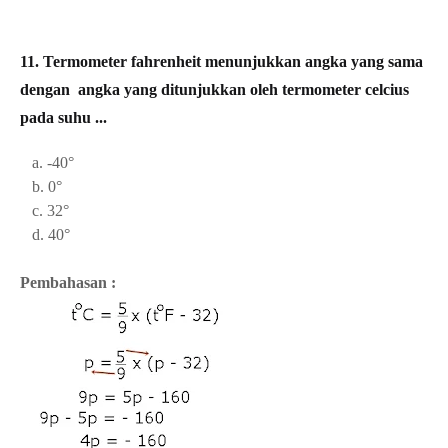
11.
Termometer fahrenheit menunjukkan angka yang sama
dengan angka yang ditunjukkan oleh termometer celcius
pada suhu ...
a. -40°
b. 0°
c. 32°
d. 40°
Pembahasan :