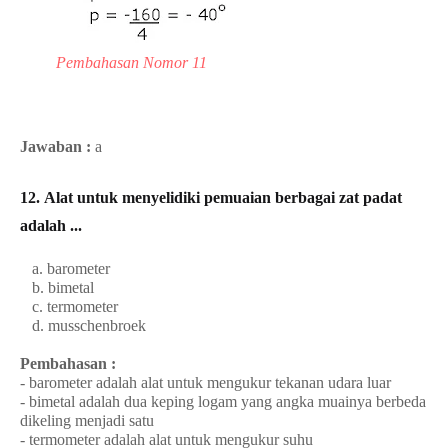
Pembahasan Nomor 11
Jawaban :
a
12.
Alat untuk menyelidiki pemuaian berbagai zat padat
adalah ...
a. barometer
b. bimetal
c. termometer
d. musschenbroek
Pembahasan :
- barometer adalah alat untuk mengukur tekanan udara luar
- bimetal adalah dua keping logam yang angka muainya berbeda
dikeling menjadi satu
- termometer adalah alat untuk mengukur suhu