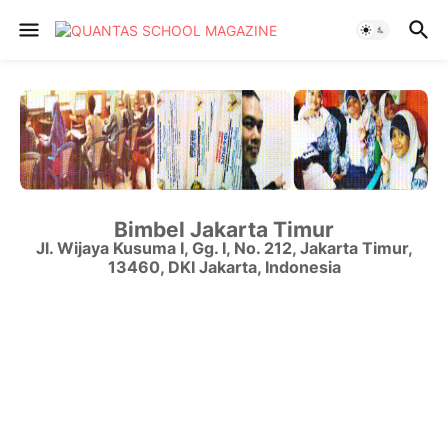
Bimbel Jakarta Timur
Jl. Wijaya Kusuma I, Gg. I, No. 212
,
Jakarta Timur
,
13460
,
DKI Jakarta
,
Indonesia