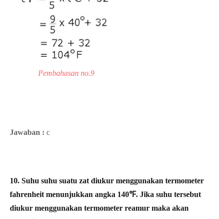
Pembahasan no.9
Jawaban :
c
10. Suhu suhu suatu zat diukur menggunakan termometer
fahrenheit menunjukkan angka 140℉. Jika suhu tersebut
diukur menggunakan termometer reamur maka akan