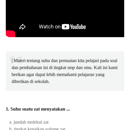
| Materi tentang suhu dan pemuaian kita pelajari pada soal
dan pembahasan ini di tingkat smp dan smu. Kali ini kami
berikan agar dapat lebih memahami pelajaran yang
diberikan di sekolah.
1. Suhu suatu zat menyatakan ...
a. jumlah molekul zat
b. tingkat kenaikan volume zat