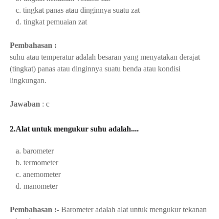
c. tingkat panas atau dinginnya suatu zat
d. tingkat pemuaian zat
Pembahasan :
suhu atau temperatur adalah besaran yang menyatakan derajat
(tingkat) panas atau dinginnya suatu benda atau kondisi
lingkungan.
Jawaban
: c
2.Alat untuk mengukur suhu adalah....
a. barometer
b. termometer
c. anemometer
d. manometer
Pembahasan :
- Barometer adalah alat untuk mengukur tekanan