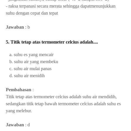
- raksa terpanasi secara merata sehingga dapatmenunjukkan
suhu dengan cepat dan tepat
Jawaban
: b
5. Titik tetap atas termometer celcius adalah....
a. suhu es yang mencair
b. suhu air yang membeku
c. suhu air mulai panas
d. suhu air menidih
Pembahasan
:
Titik tetap atas termometer celcius adalah suhu air mendidih,
sedangkan titik tetap bawah termometer celcius adalah suhu es
yang melebur.
Jawaban
: d